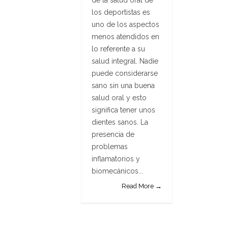
los deportistas es
uno de los aspectos
menos atendidos en
lo referente a su
salud integral. Nadie
puede considerarse
sano sin una buena
salud oral y esto
significa tener unos
dientes sanos. La
presencia de
problemas
inflamatorios y
biomecánicos...
Read More →