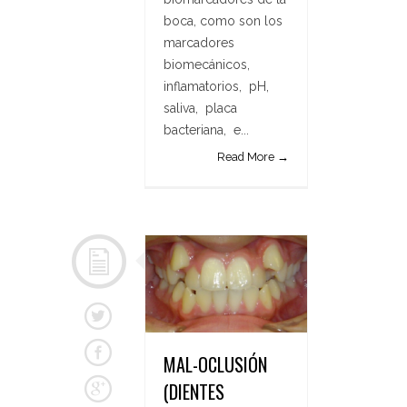
boca, como son los
marcadores
biomecánicos,
inflamatorios, pH,
saliva, placa
bacteriana, e...
Read More →
MAL-OCLUSIÓN
(DIENTES