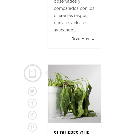
observados y
comparados con los
diferentes rasgos
dentales actuales,
ayudando...
Read More →
SI QUIERES QUE