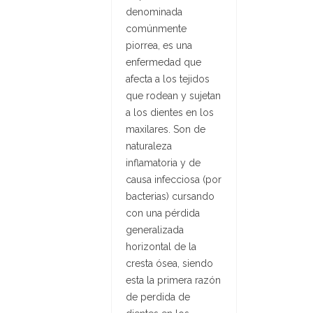
denominada
comúnmente
piorrea, es una
enfermedad que
afecta a los tejidos
que rodean y sujetan
a los dientes en los
maxilares. Son de
naturaleza
inflamatoria y de
causa infecciosa (por
bacterias) cursando
con una pérdida
generalizada
horizontal de la
cresta ósea, siendo
esta la primera razón
de perdida de