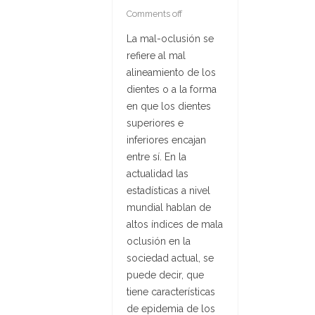
Comments off
La mal-oclusión se
refiere al mal
alineamiento de los
dientes o a la forma
en que los dientes
superiores e
inferiores encajan
entre sí. En la
actualidad las
estadísticas a nivel
mundial hablan de
altos índices de mala
oclusión en la
sociedad actual, se
puede decir, que
tiene características
de epidemia de los