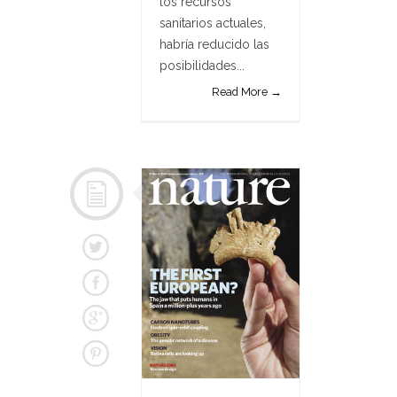
los recursos
sanitarios actuales,
habría reducido las
posibilidades...
Read More →