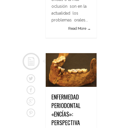
oclusión son en la
actualidad los
problemas orales...
Read More →
ENFERMEDAD
PERIODONTAL
«ENCÍAS»:
PERSPECTIVA