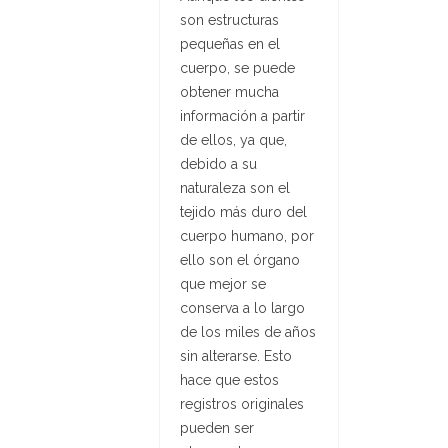
son estructuras
pequeñas en el
cuerpo, se puede
obtener mucha
información a partir
de ellos, ya que,
debido a su
naturaleza son el
tejido más duro del
cuerpo humano, por
ello son el órgano
que mejor se
conserva a lo largo
de los miles de años
sin alterarse. Esto
hace que estos
registros originales
pueden ser