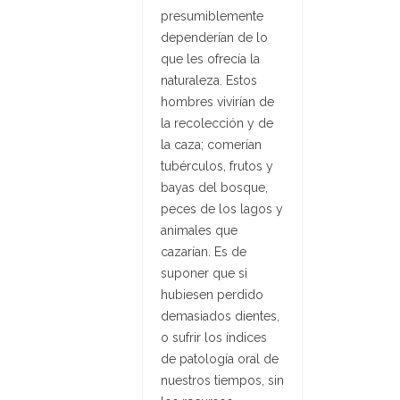
presumiblemente
dependerían de lo
que les ofrecía la
naturaleza. Estos
hombres vivirían de
la recolección y de
la caza; comerían
tubérculos, frutos y
bayas del bosque,
peces de los lagos y
animales que
cazarían. Es de
suponer que si
hubiesen perdido
demasiados dientes,
o sufrir los índices
de patología oral de
nuestros tiempos, sin