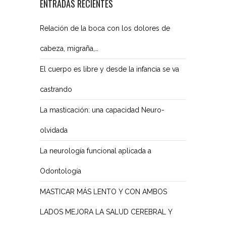
ENTRADAS RECIENTES
Relación de la boca con los dolores de
cabeza, migraña,…
El cuerpo es libre y desde la infancia se va
castrando
La masticación: una capacidad Neuro-
olvidada
La neurología funcional aplicada a
Odontología
MASTICAR MÁS LENTO Y CON AMBOS
LADOS MEJORA LA SALUD CEREBRAL Y