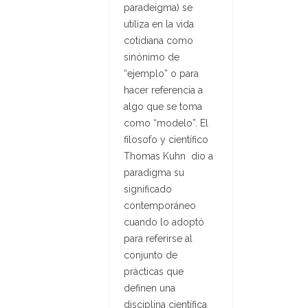
paradeigma) se
utiliza en la vida
cotidiana como
sinónimo de
“ejemplo” o para
hacer referencia a
algo que se toma
como “modelo”. El
filosofo y científico
Thomas Kuhn dio a
paradigma su
significado
contemporáneo
cuando lo adoptó
para referirse al
conjunto de
prácticas que
definen una
disciplina científica