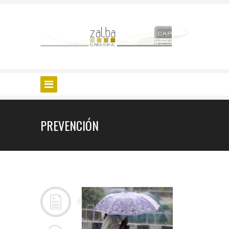
PREVENCIÓN