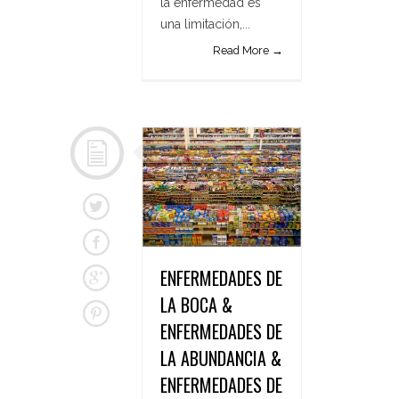
la enfermedad es
una limitación,...
Read More →
ENFERMEDADES DE
LA BOCA &
ENFERMEDADES DE
LA ABUNDANCIA &
ENFERMEDADES DE