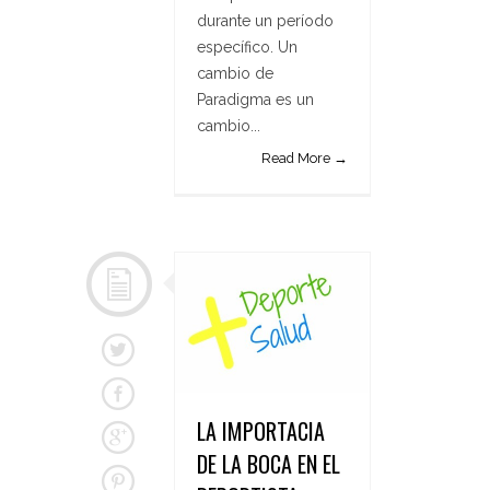
durante un período
específico. Un
cambio de
Paradigma es un
cambio...
Read More →
LA IMPORTACIA
DE LA BOCA EN EL