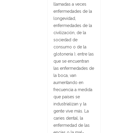
llamadas a veces
enfermedades de la
longevidad,
enfermedades de la
civilización, de la
sociedad de
consumo o de la
glotoneria ), entre las
que se encuentran
las enfermedades de
la boca, van
aumentando en
frecuencia a medida
que países se
industrializan y la
gente vive más. La
caries dental, la
enfermedad de las
encías o la mal-