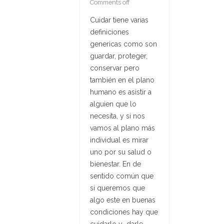
Comments off
Cuidar tiene varias
definiciones
genericas como son
guardar, proteger,
conservar pero
también en el plano
humano es asistir a
alguien que lo
necesita, y si nos
vamos al plano más
individual es mirar
uno por su salud o
bienestar. En de
sentido común que
si queremos que
algo este en buenas
condiciones hay que