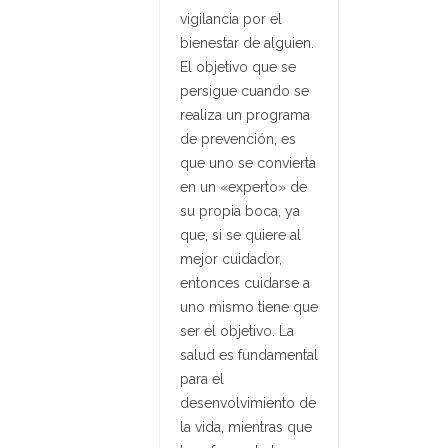
vigilancia por el
bienestar de alguien.
El objetivo que se
persigue cuando se
realiza un programa
de prevención, es
que uno se convierta
en un «experto» de
su propia boca, ya
que, si se quiere al
mejor cuidador,
entonces cuidarse a
uno mismo tiene que
ser el objetivo. La
salud es fundamental
para el
desenvolvimiento de
la vida, mientras que