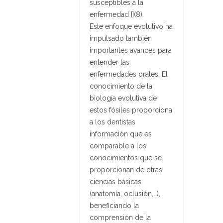
susceptibles a la
enfermedad [](8).
Este enfoque evolutivo ha
impulsado también
importantes avances para
entender las
enfermedades orales. El
conocimiento de la
biología evolutiva de
estos fósiles proporciona
a los dentistas
información que es
comparable a los
conocimientos que se
proporcionan de otras
ciencias básicas
(anatomía, oclusión,…),
beneficiando la
comprensión de la