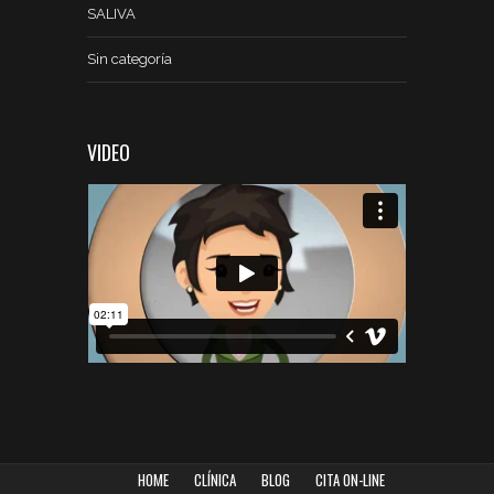
SALIVA
Sin categoría
VIDEO
HOME
CLÍNICA
BLOG
CITA ON-LINE