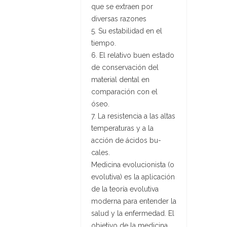
que se extraen por
diversas razones
5. Su estabilidad en el
tiempo.
6. El relativo buen estado
de conservación del
material dental en
comparación con el
óseo.
7. La resistencia a las altas
temperaturas y a la
acción de ácidos bu-
cales.
Medicina evolucionista (o
evolutiva) es la aplicación
de la teoría evolutiva
moderna para entender la
salud y la enfermedad. El
objetivo de la medicina