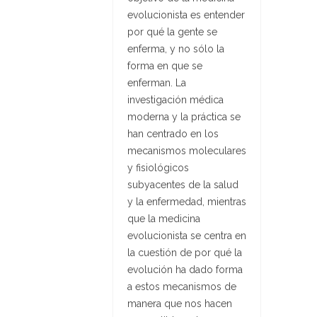
evolucionista es entender
por qué la gente se
enferma, y no sólo la
forma en que se
enferman. La
investigación médica
moderna y la práctica se
han centrado en los
mecanismos moleculares
y fisiológicos
subyacentes de la salud
y la enfermedad, mientras
que la medicina
evolucionista se centra en
la cuestión de por qué la
evolución ha dado forma
a estos mecanismos de
manera que nos hacen