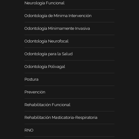
Neurología Funcional
Odontología de Mínima Intervención
Odontología Mínimamente Invasiva
Odontología Neurofocal
Odontología para la Salud
Odontología Polivagal
Postura
Prevención
Rehabilitación Funcional
Rehabilitación Masticatoria-Respiratoria
RNO