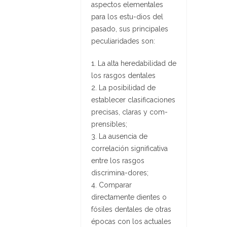
aspectos elementales
para los estu-dios del
pasado, sus principales
peculiaridades son:
1. La alta heredabilidad de
los rasgos dentales
2. La posibilidad de
establecer clasificaciones
precisas, claras y com-
prensibles;
3. La ausencia de
correlación significativa
entre los rasgos
discrimina-dores;
4. Comparar
directamente dientes o
fósiles dentales de otras
épocas con los actuales