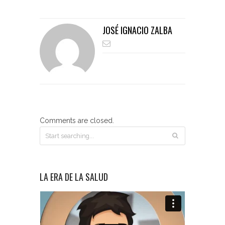
JOSÉ IGNACIO ZALBA
Comments are closed.
LA ERA DE LA SALUD