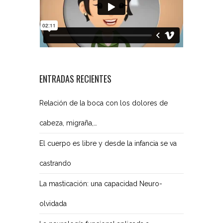
ENTRADAS RECIENTES
Relación de la boca con los dolores de
cabeza, migraña,…
El cuerpo es libre y desde la infancia se va
castrando
La masticación: una capacidad Neuro-
olvidada