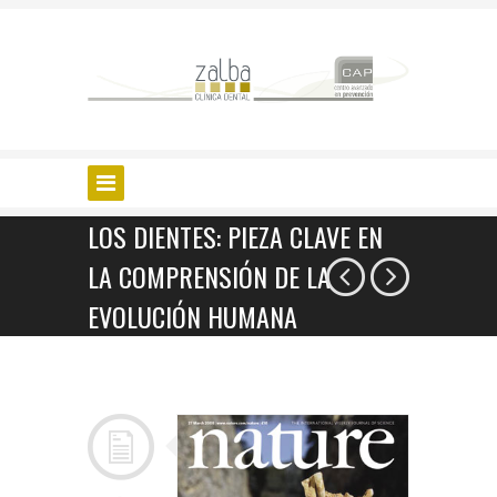
LOS DIENTES: PIEZA CLAVE EN
LA COMPRENSIÓN DE LA
EVOLUCIÓN HUMANA