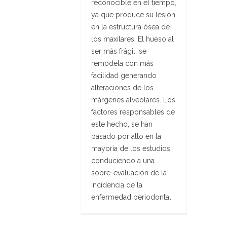
reconocible en el tiempo,
ya que produce su lesión
en la estructura ósea de
los maxilares. El hueso al
ser más frágil, se
remodela con más
facilidad generando
alteraciones de los
márgenes alveolares. Los
factores responsables de
este hecho, se han
pasado por alto en la
mayoría de los estudios,
conduciendo a una
sobre-evaluación de la
incidencia de la
enfermedad periodontal.