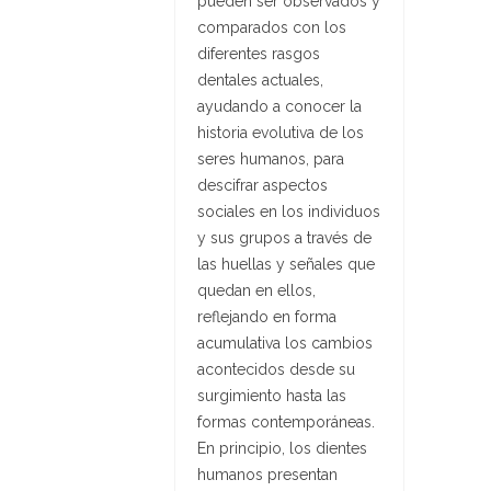
pueden ser observados y
comparados con los
diferentes rasgos
dentales actuales,
ayudando a conocer la
historia evolutiva de los
seres humanos, para
descifrar aspectos
sociales en los individuos
y sus grupos a través de
las huellas y señales que
quedan en ellos,
reflejando en forma
acumulativa los cambios
acontecidos desde su
surgimiento hasta las
formas contemporáneas.
En principio, los dientes
humanos presentan