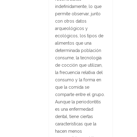
indefinidamente, lo que
permite observar, junto
con otros datos
arqueológicos y
ecológicos, los tipos de
alimentos que una
determinada población
consume, la tecnología
de cocción que utilizan,
la frecuencia relativa del
consumo y la forma en
que la comida se
comparte entre el grupo.
Aunque la periodontitis
es una enfermedad
dental, tiene ciertas
características que la
hacen menos