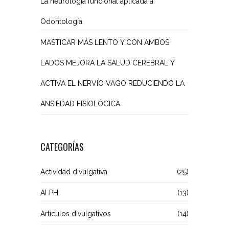
La neurología funcional aplicada a
Odontología
MASTICAR MÁS LENTO Y CON AMBOS
LADOS MEJORA LA SALUD CEREBRAL Y
ACTIVA EL NERVIO VAGO REDUCIENDO LA
ANSIEDAD FISIOLÓGICA
CATEGORÍAS
Actividad divulgativa
(25)
ALPH
(13)
Artículos divulgativos
(14)