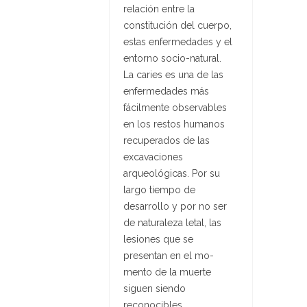
relación entre la
constitución del cuerpo,
estas enfermedades y el
entorno socio-natural.
La caries es una de las
enfermedades más
fácilmente observables
en los restos humanos
recuperados de las
excavaciones
arqueológicas. Por su
largo tiempo de
desarrollo y por no ser
de naturaleza letal, las
lesiones que se
presentan en el mo-
mento de la muerte
siguen siendo
reconocibles