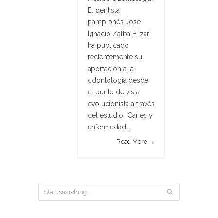
El dentista
pamplonés José
Ignacio Zalba Elizari
ha publicado
recientemente su
aportación a la
odontología desde
el punto de vista
evolucionista a través
del estudio “Caries y
enfermedad...
Read More →