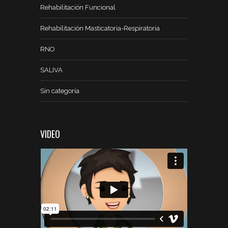
Rehabilitación Funcional
Rehabilitación Masticatoria-Respiratoria
RNO
SALIVA
Sin categoría
VIDEO