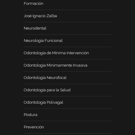
Formación
José Ignacio Zalba
Neurodental
Neurología Funcional
Odontología de Mínima Intervención
Odontología Mínimamente Invasiva
Odontología Neurofocal
Odontología para la Salud
Odontología Polivagal
Postura
Prevención