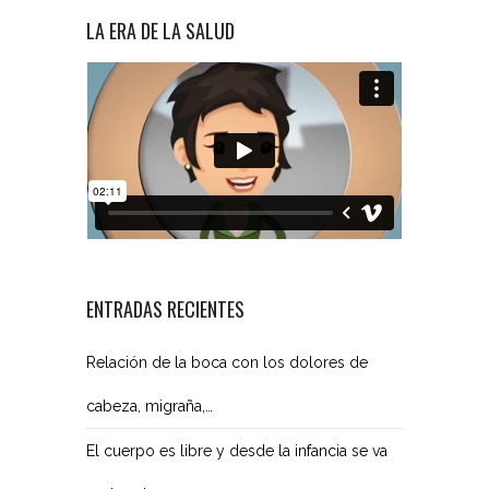
LA ERA DE LA SALUD
ENTRADAS RECIENTES
Relación de la boca con los dolores de
cabeza, migraña,…
El cuerpo es libre y desde la infancia se va