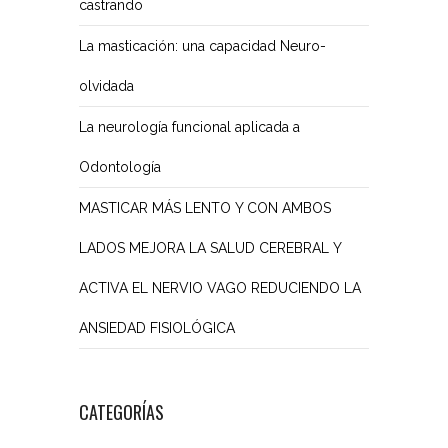
castrando
La masticación: una capacidad Neuro-
olvidada
La neurología funcional aplicada a
Odontología
MASTICAR MÁS LENTO Y CON AMBOS
LADOS MEJORA LA SALUD CEREBRAL Y
ACTIVA EL NERVIO VAGO REDUCIENDO LA
ANSIEDAD FISIOLÓGICA
CATEGORÍAS