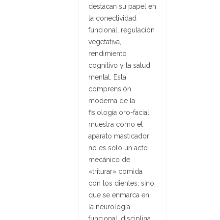
destacan su papel en
la conectividad
funcional, regulación
vegetativa,
rendimiento
cognitivo y la salud
mental. Esta
comprensión
moderna de la
fisiología oro-facial
muestra como el
aparato masticador
no es solo un acto
mecánico de
«triturar» comida
con los dientes, sino
que se enmarca en
la neurología
funcional, disciplina