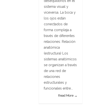
desequilibrios en el
sistema visual y
viceversa. La boca y
los ojos están
conectados de
forma compleja a
través de diferentes
relaciones: Relación
anatómica
(estructura) Los
sistemas anatómicos
se organizan a través
de una red de
relaciones
estructurales y
funcionales entre...
Read More →