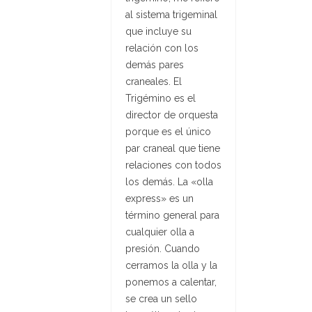
al sistema trigeminal
que incluye su
relación con los
demás pares
craneales. El
Trigémino es el
director de orquesta
porque es el único
par craneal que tiene
relaciones con todos
los demás. La «olla
express» es un
término general para
cualquier olla a
presión. Cuando
cerramos la olla y la
ponemos a calentar,
se crea un sello