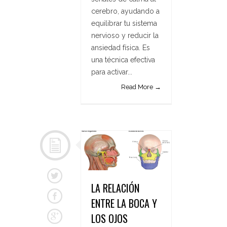
cerebro, ayudando a
equilibrar tu sistema
nervioso y reducir la
ansiedad física. Es
una técnica efectiva
para activar...
Read More →
LA RELACIÓN
ENTRE LA BOCA Y
LOS OJOS