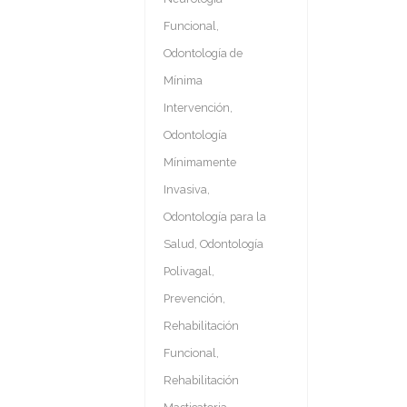
Funcional
,
Odontología de
Mínima
Intervención
,
Odontología
Mínimamente
Invasiva
,
Odontología para la
Salud
,
Odontología
Polivagal
,
Prevención
,
Rehabilitación
Funcional
,
Rehabilitación