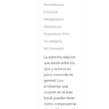
Rehabilitación
Funcional
,
Rehabilitación
Masticatoria-
Respiratoria
,
RNO
,
Sin categoría
No Comments
La estrecha relación
que existe entre los
ojos y la boca es
poco conocida en
general. Los
problemas que
ocurren en el área
bucal pueden tener
como consecuencia