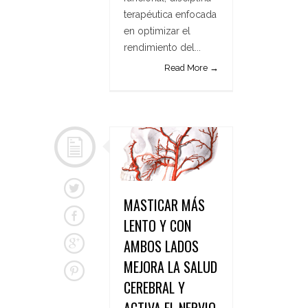
terapéutica enfocada
en optimizar el
rendimiento del...
Read More →
MASTICAR MÁS
LENTO Y CON
AMBOS LADOS
MEJORA LA SALUD
CEREBRAL Y