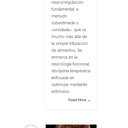
neurorregulación
fundamental, a
menudo
subestimada u
«olvidada», que va
mucho más allá de
la simple trituración
de alimentos. Se
enmarca en la
neurología funcional,
disciplina terapéutica
enfocada en
optimizar mediante
estímulos...
Read More →