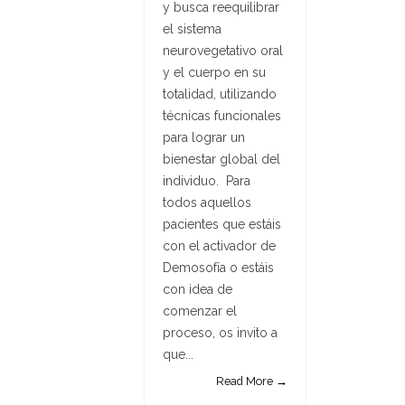
y busca reequilibrar
el sistema
neurovegetativo oral
y el cuerpo en su
totalidad, utilizando
técnicas funcionales
para lograr un
bienestar global del
individuo. Para
todos aquellos
pacientes que estáis
con el activador de
Demosofía o estáis
con idea de
comenzar el
proceso, os invito a
que...
Read More →