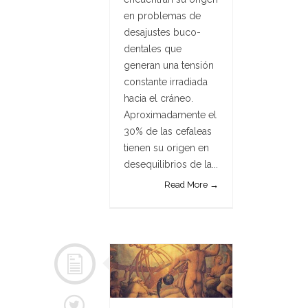
en problemas de
desajustes buco-
dentales que
generan una tensión
constante irradiada
hacia el cráneo.
Aproximadamente el
30% de las cefaleas
tienen su origen en
desequilibrios de la...
Read More →