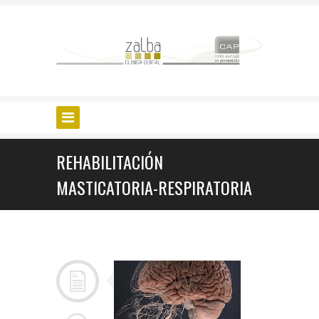
REHABILITACIÓN
MASTICATORIA-RESPIRATORIA