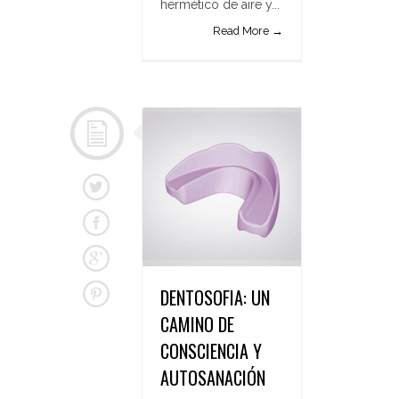
hermético de aire y...
Read More →
DENTOSOFIA: UN
CAMINO DE
CONSCIENCIA Y
AUTOSANACIÓN