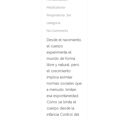
Masticatoria-
Respiratoria
,
Sin
categoría
No Comments
Desde el nacimiento,
el cuerpo
experimenta el
mundo de forma
libre y natural, pero
el crecimiento
implica asimilar
normas sociales que,
a menudo, limitan
esa espontaneidad.
Cómo se limita el
cuerpo desde la
infancia Control del