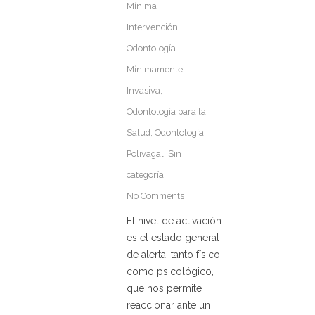
Mínima
Intervención
,
Odontología
Mínimamente
Invasiva
,
Odontología para la
Salud
,
Odontología
Polivagal
,
Sin
categoría
No Comments
El nivel de activación
es el estado general
de alerta, tanto físico
como psicológico,
que nos permite
reaccionar ante un