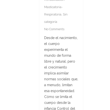
Masticatoria-
Respiratoria
,
Sin
categoría
No Comments
Desde el nacimiento,
el cuerpo
experimenta el
mundo de forma
libre y natural, pero
el crecimiento
implica asimilar
normas sociales que,
a menudo, limitan
esa espontaneidad.
Cómo se limita el
cuerpo desde la
infancia Control del