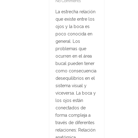
No Comments
La estrecha relación
que existe entre los
ojos y la boca es
poco conocida en
general. Los
problemas que
ocurren en el área
bucal pueden tener
como consecuencia
desequilibrios en el
sistema visual y
viceversa. La boca y
los ojos están
conectados de
forma compleja a
través de diferentes
relaciones: Relación
anatómica