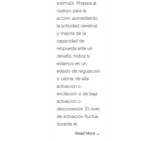
estímulo. Prepara al
cuerpo para la
acción, aumentando
la actividad cerebral
y mejora de la
capacidad de
respuesta ante un
desafío. Indica si
estamos en un
estado de regulación
o calma, de alta
activación o
excitación o de baja
activación o
desconexión. El nivel
de activación fluctúa
durante el...
Read More →