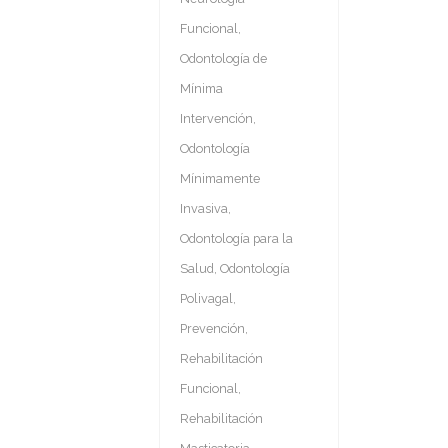
Funcional
,
Odontología de
Mínima
Intervención
,
Odontología
Mínimamente
Invasiva
,
Odontología para la
Salud
,
Odontología
Polivagal
,
Prevención
,
Rehabilitación
Funcional
,
Rehabilitación