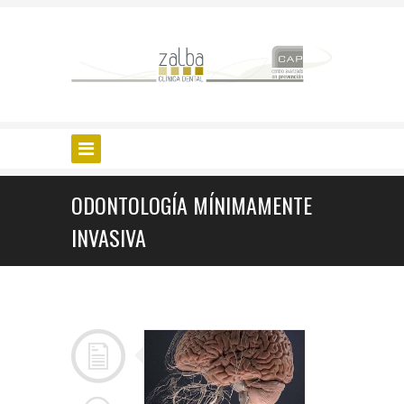
ODONTOLOGÍA MÍNIMAMENTE
INVASIVA