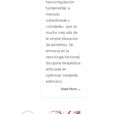
neurorregulación
fundamental, a
menudo
subestimada u
«olvidada», que va
mucho más allá de
la simple trituración
de alimentos. Se
enmarca en la
neurología funcional,
disciplina terapéutica
enfocada en
optimizar mediante
estímulos...
Read More →