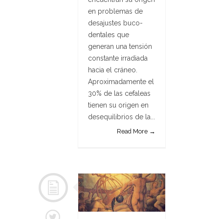
en problemas de
desajustes buco-
dentales que
generan una tensión
constante irradiada
hacia el cráneo.
Aproximadamente el
30% de las cefaleas
tienen su origen en
desequilibrios de la...
Read More →