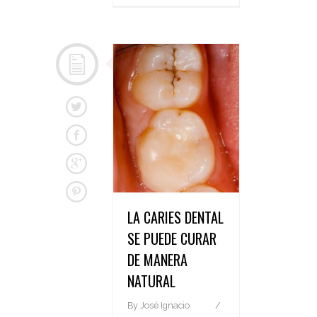
LA CARIES DENTAL
SE PUEDE CURAR
DE MANERA
NATURAL
By
José Ignacio