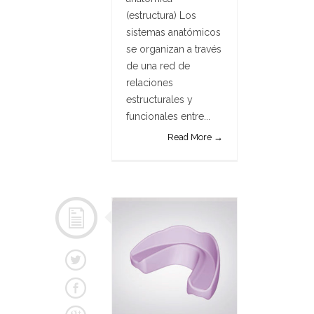
(estructura) Los
sistemas anatómicos
se organizan a través
de una red de
relaciones
estructurales y
funcionales entre...
Read More →