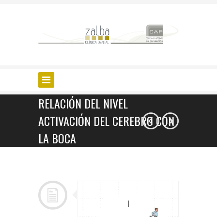
RELACIÓN DEL NIVEL
ACTIVACIÓN DEL CEREBRO CON
LA BOCA