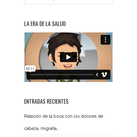
LA ERA DE LA SALUD
ENTRADAS RECIENTES
Relación de la boca con los dolores de
cabeza, migraña,…