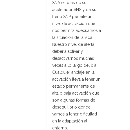
SNA esto es de su
acelerador SNS y de su
freno SNP permite un
nivel de activación que
nos permita adecuarnos a
la situación de la vida.
Nuestro nivel de alerta
debería activar y
desactivarnos muchas
veces a lo largo del día.
Cualquier anclaje en la
activación lleva a tener un
estado permanente de
alta o baja activación que
son algunas formas de
desequilibrio donde
vamos a tener dificultad
en la adaptación al
entorno.