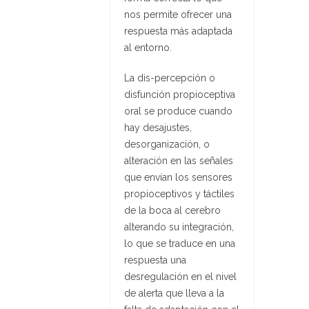
nos permite ofrecer una
respuesta más adaptada
al entorno.
La dis-percepción o
disfunción propioceptiva
oral se produce cuando
hay desajustes,
desorganización, o
alteración en las señales
que envían los sensores
propioceptivos y táctiles
de la boca al cerebro
alterando su integración,
lo que se traduce en una
respuesta una
desregulación en el nivel
de alerta que lleva a la