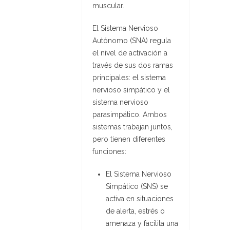
muscular.
El Sistema Nervioso
Autónomo (SNA) regula
el nivel de activación a
través de sus dos ramas
principales: el sistema
nervioso simpático y el
sistema nervioso
parasimpático. Ambos
sistemas trabajan juntos,
pero tienen diferentes
funciones:
El Sistema Nervioso
Simpático (SNS) se
activa en situaciones
de alerta, estrés o
amenaza y facilita una