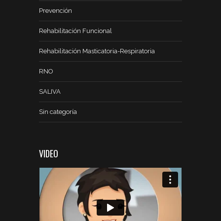
Prevención
Rehabilitación Funcional
Rehabilitación Masticatoria-Respiratoria
RNO
SALIVA
Sin categoría
VIDEO