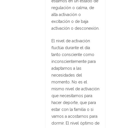
estamos en un estado de
regulación o calma, de
alta activación o
excitación o de baja
activación o desconexión.
El nivel de activación
fluctúa durante el día
tanto consciente como
inconscientemente para
adaptarnos a las
necesidades del
momento. No es el
mismo nivel de activación
que necesitamos para
hacer deporte, que para
estar con la familia o si
vamos a acostarnos para
dormir. El nivel óptimo de