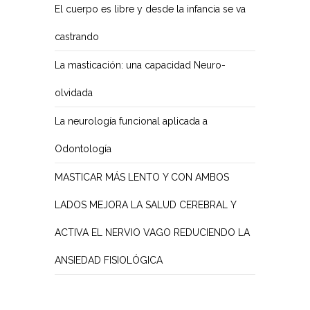
El cuerpo es libre y desde la infancia se va
castrando
La masticación: una capacidad Neuro-
olvidada
La neurología funcional aplicada a
Odontología
MASTICAR MÁS LENTO Y CON AMBOS
LADOS MEJORA LA SALUD CEREBRAL Y
ACTIVA EL NERVIO VAGO REDUCIENDO LA
ANSIEDAD FISIOLÓGICA