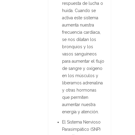
respuesta de lucha o
huida. Cuando se
activa este sistema
aumenta nuestra
frecuencia cardíaca,
se nos dilatan los
bronquios y los
vasos sanguíneos
para aumentar el flujo
de sangre y oxígeno
en los músculos y
liberamos adrenalina
y otras hormonas
que permiten
aumentar nuestra
energía y atención.
El Sistema Nervioso
Parasimpático (SNP)