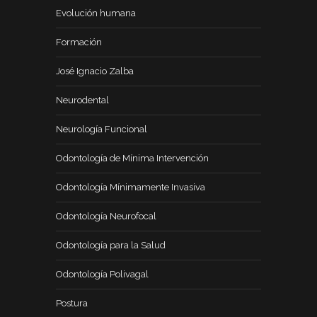
Evolución humana
Formación
José Ignacio Zalba
Neurodental
Neurología Funcional
Odontología de Mínima Intervención
Odontología Mínimamente Invasiva
Odontología Neurofocal
Odontología para la Salud
Odontología Polivagal
Postura