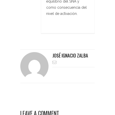
equilibrio del SNA y
como consecuencia del
nivel de activación.
JOSÉ IGNACIO ZALBA
LEAVE A COMMENT