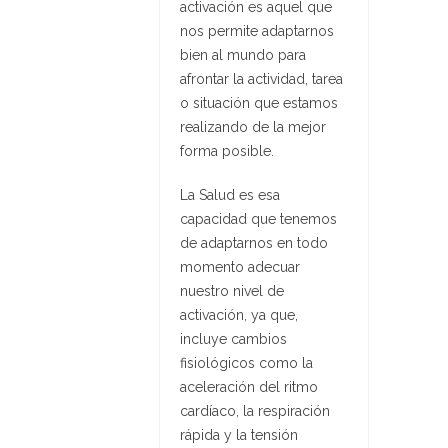
activación es aquel que
nos permite adaptarnos
bien al mundo para
afrontar la actividad, tarea
o situación que estamos
realizando de la mejor
forma posible.
La Salud es esa
capacidad que tenemos
de adaptarnos en todo
momento adecuar
nuestro nivel de
activación, ya que,
i
ncluye cambios
fisiológicos como la
aceleración del ritmo
cardíaco, la respiración
rápida y la tensión