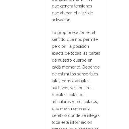
que genera tensiones
que alteran el nivel de
activación.
La propiocepción es el
sentido que nos permite
percibir la posición
exacta de todas las partes
de nuestro cuerpo en
cada momento. Depende
de estímulos sensoriales
tales como: visuales,
auditivos, vestibulares,
bucales, cutáneos,
articulares y musculares,
que envían señales al
cerebro donde se integra
toda esta información