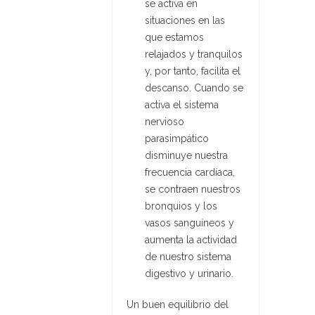
se activa en
situaciones en las
que estamos
relajados y tranquilos
y, por tanto, facilita el
descanso. Cuando se
activa el sistema
nervioso
parasimpático
disminuye nuestra
frecuencia cardíaca,
se contraen nuestros
bronquios y los
vasos sanguíneos y
aumenta la actividad
de nuestro sistema
digestivo y urinario.
Un buen equilibrio del