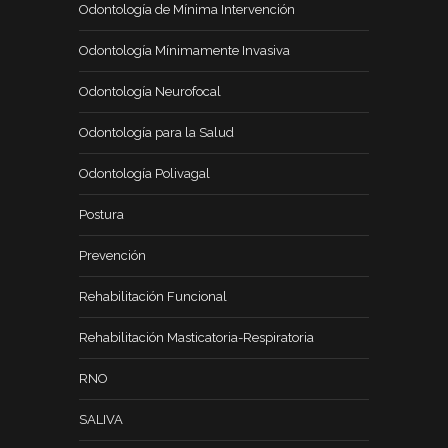
Odontología de Mínima Intervención
Odontología Mínimamente Invasiva
Odontología Neurofocal
Odontología para la Salud
Odontología Polivagal
Postura
Prevención
Rehabilitación Funcional
Rehabilitación Masticatoria-Respiratoria
RNO
SALIVA