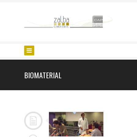
BIOMATERIAL