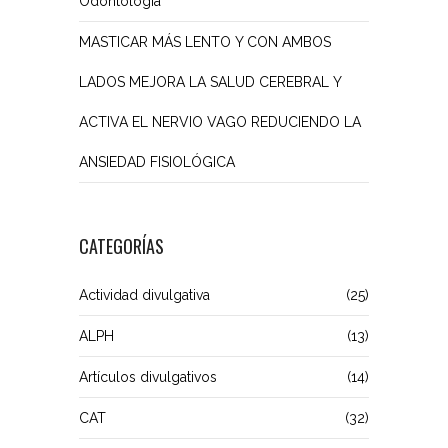
Odontología
MASTICAR MÁS LENTO Y CON AMBOS
LADOS MEJORA LA SALUD CEREBRAL Y
ACTIVA EL NERVIO VAGO REDUCIENDO LA
ANSIEDAD FISIOLÓGICA
CATEGORÍAS
Actividad divulgativa
(25)
ALPH
(13)
Artículos divulgativos
(14)
CAT
(32)