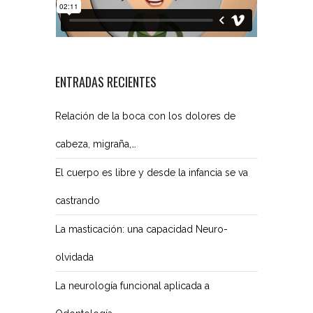
ENTRADAS RECIENTES
Relación de la boca con los dolores de
cabeza, migraña,…
El cuerpo es libre y desde la infancia se va
castrando
La masticación: una capacidad Neuro-
olvidada
La neurología funcional aplicada a