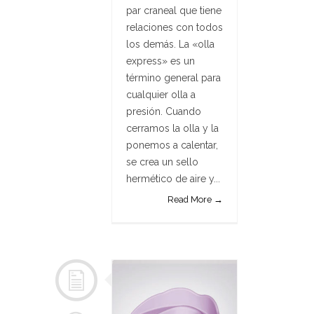
par craneal que tiene
relaciones con todos
los demás. La «olla
express» es un
término general para
cualquier olla a
presión. Cuando
cerramos la olla y la
ponemos a calentar,
se crea un sello
hermético de aire y...
Read More →