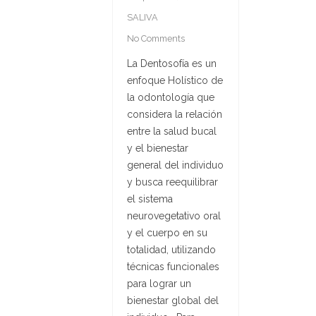
SALIVA
No Comments
La Dentosofía es un
enfoque Holístico de
la odontología que
considera la relación
entre la salud bucal
y el bienestar
general del individuo
y busca reequilibrar
el sistema
neurovegetativo oral
y el cuerpo en su
totalidad, utilizando
técnicas funcionales
para lograr un
bienestar global del