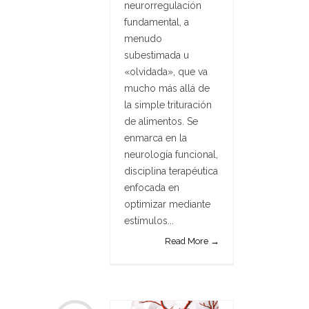
neurorregulación
fundamental, a
menudo
subestimada u
«olvidada», que va
mucho más allá de
la simple trituración
de alimentos. Se
enmarca en la
neurología funcional,
disciplina terapéutica
enfocada en
optimizar mediante
estímulos...
Read More →