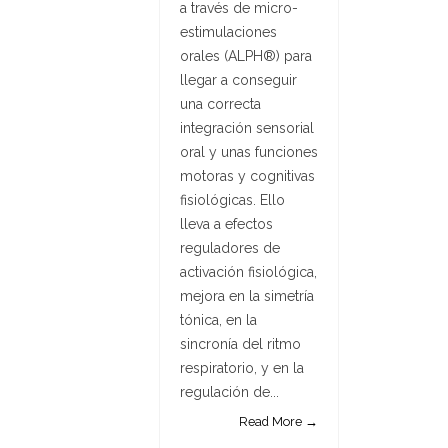
a través de micro-
estimulaciones
orales (ALPH®) para
llegar a conseguir
una correcta
integración sensorial
oral y unas funciones
motoras y cognitivas
fisiológicas. Ello
lleva a efectos
reguladores de
activación fisiológica,
mejora en la simetría
tónica, en la
sincronía del ritmo
respiratorio, y en la
regulación de...
Read More →