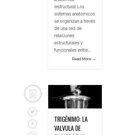
(estructura) Los
sistemas anatómicos
se organizan a través
de una red de
relaciones
estructurales y
funcionales entre...
Read More →
TRIGÉNIMO: LA
VALVULA DE