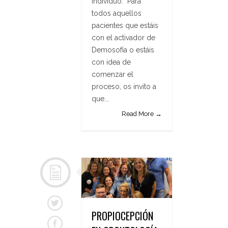
individuo. Para
todos aquellos
pacientes que estáis
con el activador de
Demosofía o estáis
con idea de
comenzar el
proceso, os invito a
que...
Read More →
PROPIOCEPCIÓN