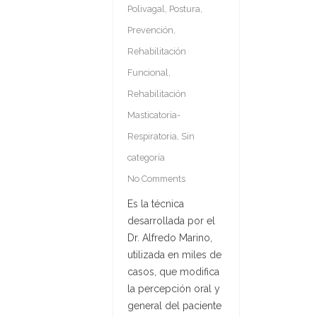
Polivagal
,
Postura
,
Prevención
,
Rehabilitación
Funcional
,
Rehabilitación
Masticatoria-
Respiratoria
,
Sin
categoría
No Comments
Es la técnica
desarrollada por el
Dr. Alfredo Marino,
utilizada en miles de
casos, que modifica
la percepción oral y
general del paciente