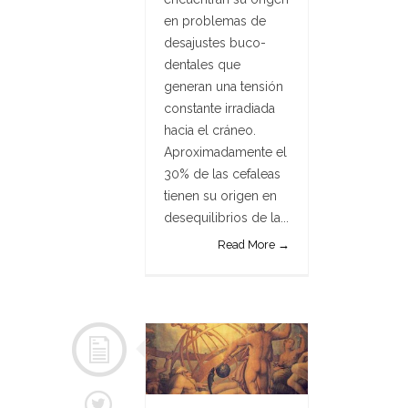
en problemas de
desajustes buco-
dentales que
generan una tensión
constante irradiada
hacia el cráneo.
Aproximadamente el
30% de las cefaleas
tienen su origen en
desequilibrios de la...
Read More →