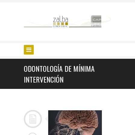
ODONTOLOGÍA DE MÍNIMA
INTERVENCIÓN