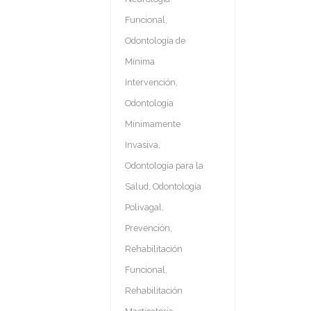
Funcional
,
Odontología de
Mínima
Intervención
,
Odontología
Mínimamente
Invasiva
,
Odontología para la
Salud
,
Odontología
Polivagal
,
Prevención
,
Rehabilitación
Funcional
,
Rehabilitación