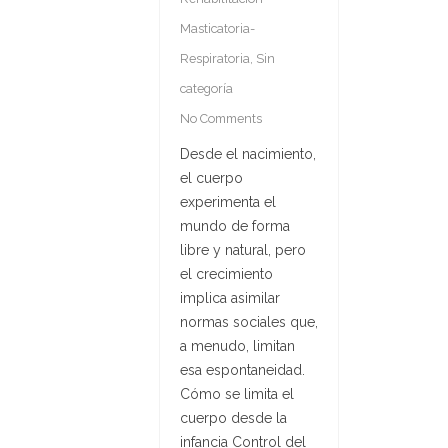
Masticatoria-
Respiratoria
,
Sin
categoría
No Comments
Desde el nacimiento,
el cuerpo
experimenta el
mundo de forma
libre y natural, pero
el crecimiento
implica asimilar
normas sociales que,
a menudo, limitan
esa espontaneidad.
Cómo se limita el
cuerpo desde la
infancia Control del