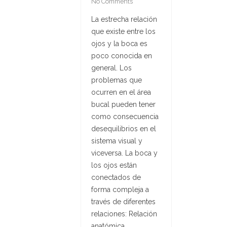
No Comments
La estrecha relación
que existe entre los
ojos y la boca es
poco conocida en
general. Los
problemas que
ocurren en el área
bucal pueden tener
como consecuencia
desequilibrios en el
sistema visual y
viceversa. La boca y
los ojos están
conectados de
forma compleja a
través de diferentes
relaciones: Relación
anatómica