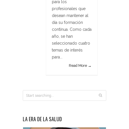
para los
profesionales que
desean mantener al
día su formación
contínua. Como cada
año, se han
seleccionado cuatro
temas de interés
para...
Read More →
LA ERA DE LA SALUD