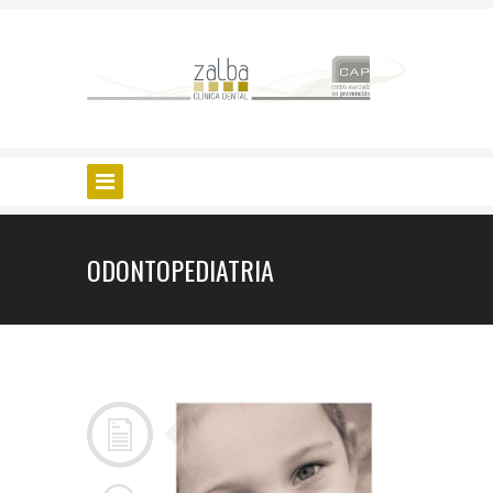
ODONTOPEDIATRIA