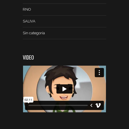
RNO
SALIVA
Sin categoría
VIDEO