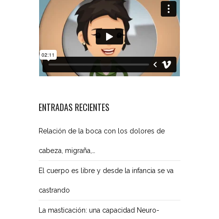
ENTRADAS RECIENTES
Relación de la boca con los dolores de
cabeza, migraña,…
El cuerpo es libre y desde la infancia se va
castrando
La masticación: una capacidad Neuro-