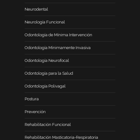
Neurodental
Neurología Funcional
Odontología de Mínima Intervención
Odontología Mínimamente Invasiva
Odontología Neurofocal
Odontología para la Salud
Odontología Polivagal
Postura
Prevención
Rehabilitación Funcional
Rehabilitación Masticatoria-Respiratoria