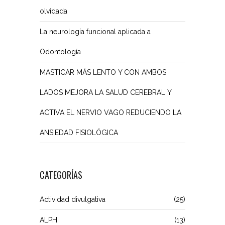
olvidada
La neurología funcional aplicada a
Odontología
MASTICAR MÁS LENTO Y CON AMBOS
LADOS MEJORA LA SALUD CEREBRAL Y
ACTIVA EL NERVIO VAGO REDUCIENDO LA
ANSIEDAD FISIOLÓGICA
CATEGORÍAS
Actividad divulgativa
(25)
ALPH
(13)