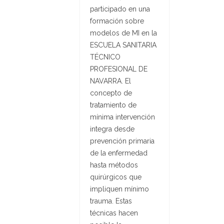
participado en una
formación sobre
modelos de MI en la
ESCUELA SANITARIA
TÉCNICO
PROFESIONAL DE
NAVARRA. El
concepto de
tratamiento de
mínima intervención
integra desde
prevención primaria
de la enfermedad
hasta métodos
quirúrgicos que
impliquen mínimo
trauma. Estas
técnicas hacen