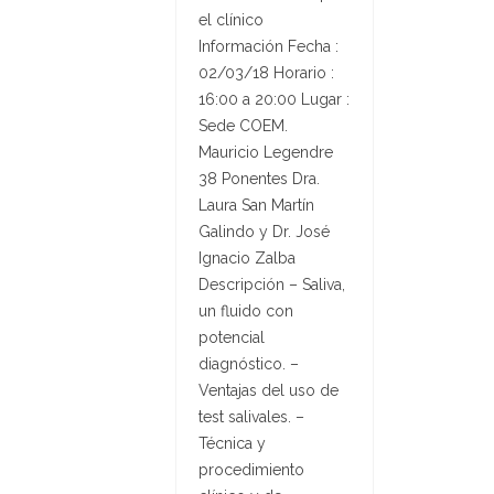
el clínico
Información Fecha :
02/03/18 Horario :
16:00 a 20:00 Lugar :
Sede COEM.
Mauricio Legendre
38 Ponentes Dra.
Laura San Martín
Galindo y Dr. José
Ignacio Zalba
Descripción – Saliva,
un fluido con
potencial
diagnóstico. –
Ventajas del uso de
test salivales. –
Técnica y
procedimiento