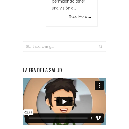
permitiendo tener
una visión a...
Read More →
LA ERA DE LA SALUD