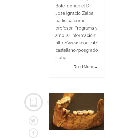
Bote, donde el Dr.
José Ignacio Zalba
participa como
profesor. Programa y
ampliar información:
http://www.scoe.cat/
castellano/posgrado
s.php
Read More →