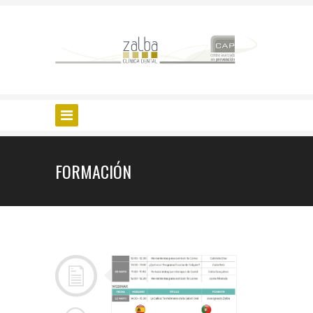
FORMACIÓN