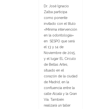
Dr. José Ignacio
Zalba participa
como ponente
invitado con el título
«Mínima intervención
en la odontología»
en SESPO que será
el 13 y 14 de
Noviembre de 2015,
y el lugar EL Círculo
de Bellas Artes,
situado en el
corazón de la ciudad
de Madrid, en la
confluencia entre la
calle Alcalá y la Gran
Vía. También
realizará un taller