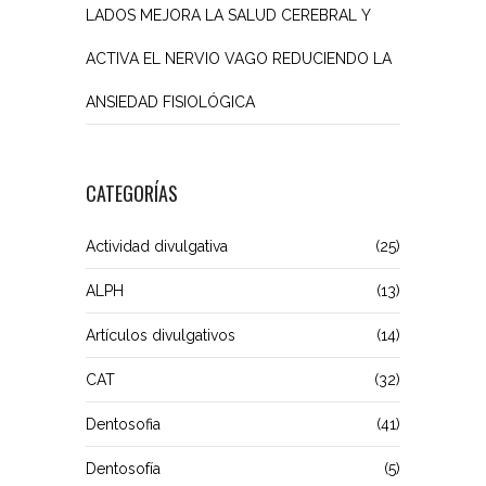
LADOS MEJORA LA SALUD CEREBRAL Y
ACTIVA EL NERVIO VAGO REDUCIENDO LA
ANSIEDAD FISIOLÓGICA
CATEGORÍAS
Actividad divulgativa
(25)
ALPH
(13)
Artículos divulgativos
(14)
CAT
(32)
Dentosofia
(41)
Dentosofía
(5)