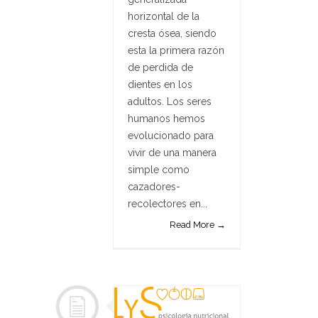
horizontal de la
cresta ósea, siendo
esta la primera razón
de perdida de
dientes en los
adultos. Los seres
humanos hemos
evolucionado para
vivir de una manera
simple como
cazadores-
recolectores en...
Read More →