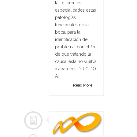
las diferentes
especialidades estas
patologías
funcionales de la
boca, para la
identificación del
problema, con el fin
de que tratando la
causa, esta no vuelva
a aparecer. DIRIGIDO
A:...
Read More →