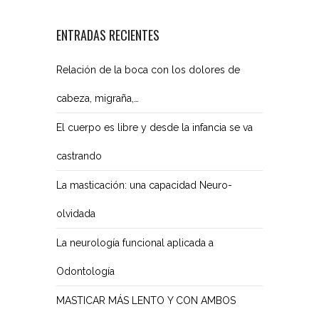
ENTRADAS RECIENTES
Relación de la boca con los dolores de
cabeza, migraña,…
El cuerpo es libre y desde la infancia se va
castrando
La masticación: una capacidad Neuro-
olvidada
La neurología funcional aplicada a
Odontología
MASTICAR MÁS LENTO Y CON AMBOS