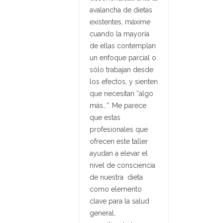
avalancha de dietas
existentes, máxime
cuando la mayoría
de ellas contemplan
un enfoque parcial o
sólo trabajan desde
los efectos, y sienten
que necesitan “algo
más…”. Me parece
que estas
profesionales que
ofrecen este taller
ayudan a elevar el
nivel de consciencia
de nuestra dieta
como elemento
clave para la salud
general,