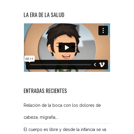
LA ERA DE LA SALUD
ENTRADAS RECIENTES
Relación de la boca con los dolores de
cabeza, migraña,…
El cuerpo es libre y desde la infancia se va