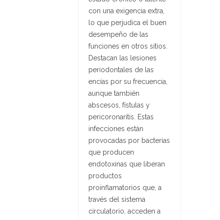
con una exigencia extra,
lo que perjudica el buen
desempeño de las
funciones en otros sitios.
Destacan las lesiones
periodontales de las
encías por su frecuencia,
aunque también
abscesos, fístulas y
pericoronaritis. Estas
infecciones están
provocadas por bacterias
que producen
endotoxinas que liberan
productos
proinflamatorios que, a
través del sistema
circulatorio, acceden a