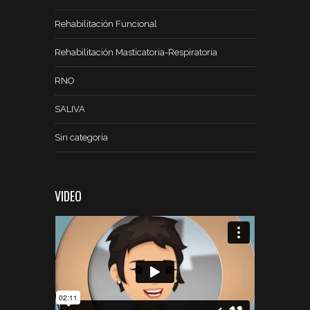
Rehabilitación Funcional
Rehabilitación Masticatoria-Respiratoria
RNO
SALIVA
Sin categoría
VIDEO