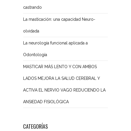
castrando
La masticación: una capacidad Neuro-
olvidada
La neurología funcional aplicada a
Odontología
MASTICAR MÁS LENTO Y CON AMBOS
LADOS MEJORA LA SALUD CEREBRAL Y
ACTIVA EL NERVIO VAGO REDUCIENDO LA
ANSIEDAD FISIOLÓGICA
CATEGORÍAS