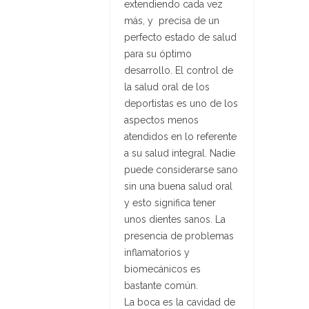
extendiendo cada vez
más, y precisa de un
perfecto estado de salud
para su óptimo
desarrollo. El control de
la salud oral de los
deportistas es uno de los
aspectos menos
atendidos en lo referente
a su salud integral. Nadie
puede considerarse sano
sin una buena salud oral
y esto significa tener
unos dientes sanos. La
presencia de problemas
inflamatorios y
biomecánicos es
bastante común.
La boca es la cavidad de