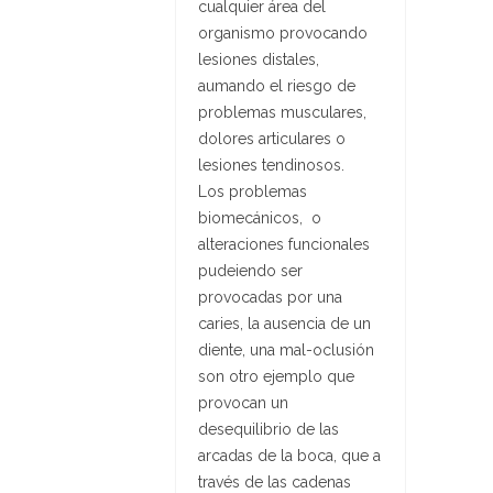
cualquier área del
organismo provocando
lesiones distales,
aumando el riesgo de
problemas musculares,
dolores articulares o
lesiones tendinosos.
Los problemas
biomecánicos, o
alteraciones funcionales
pudeiendo ser
provocadas por una
caries, la ausencia de un
diente, una mal-oclusión
son otro ejemplo que
provocan un
desequilibrio de las
arcadas de la boca, que a
través de las cadenas