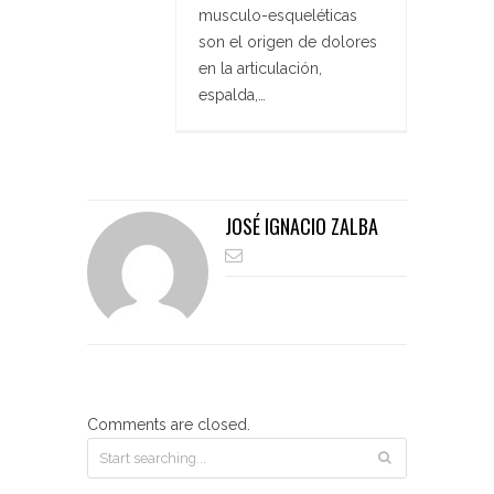
musculo-esqueléticas
son el origen de dolores
en la articulación,
espalda,…
JOSÉ IGNACIO ZALBA
Comments are closed.