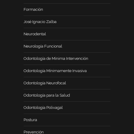
Formación
José Ignacio Zalba
Neurodental
Neurología Funcional
Odontología de Mínima Intervención
Odontología Mínimamente Invasiva
Odontología Neurofocal
Odontología para la Salud
Odontología Polivagal
Postura
Prevención