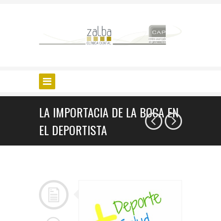
LA IMPORTACIA DE LA BOCA EN
EL DEPORTISTA