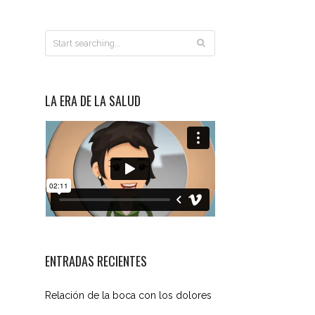
LA ERA DE LA SALUD
ENTRADAS RECIENTES
Relación de la boca con los dolores