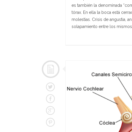
es también la denominada “com
tórax. En ella la boca está cerra
molestias. Crisis de angustia, 
solapamiento entre los mismos. 