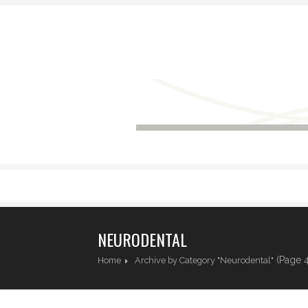
NEURODENTAL
(Page 4
Home
Archive by Category "Neurodental"