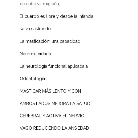
de cabeza, migraña,…
El cuerpo es libre y desde la infancia
se va castrando
La masticación: una capacidad
Neuro-olvidada
La neurología funcional aplicada a
Odontología
MASTICAR MÁS LENTO Y CON
AMBOS LADOS MEJORA LA SALUD
CEREBRAL Y ACTIVA EL NERVIO
VAGO REDUCIENDO LA ANSIEDAD