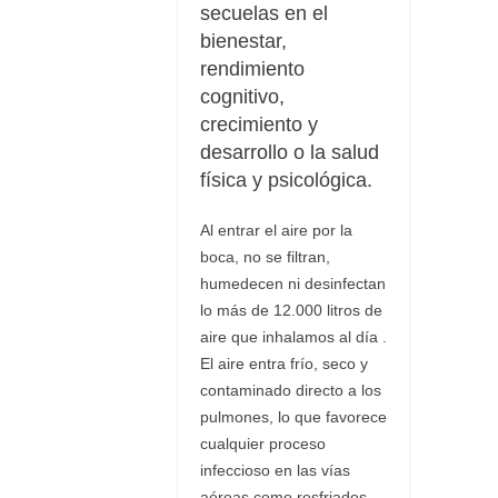
secuelas en el
bienestar,
rendimiento
cognitivo,
crecimiento y
desarrollo o la salud
física y psicológica.
Al entrar el aire por la
boca, no se filtran,
humedecen ni desinfectan
lo más de 12.000 litros de
aire que inhalamos al día .
El aire entra frío, seco y
contaminado directo a los
pulmones, lo que favorece
cualquier proceso
infeccioso en las vías
aéreas como resfriados,