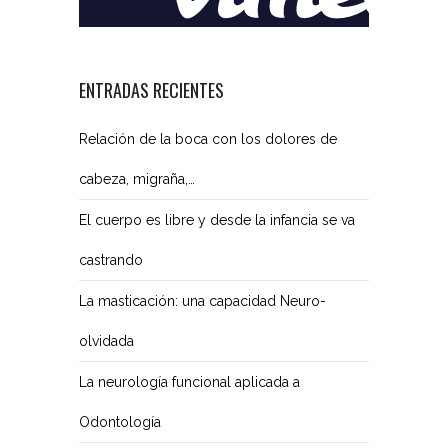
ENTRADAS RECIENTES
Relación de la boca con los dolores de
cabeza, migraña,…
El cuerpo es libre y desde la infancia se va
castrando
La masticación: una capacidad Neuro-
olvidada
La neurología funcional aplicada a
Odontología