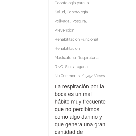
Odontología para la
Salud
,
Odontología
Polivagal
,
Postura
,
Prevención
,
Rehabilitación Funcional
,
Rehabilitación
Masticatoria-Respiratoria
,
RNO
,
Sin categoría
No Comments
5452 Views
La respiración por la
boca es un mal
hábito muy frecuente
que no percibimos
como algo dañino y
que genera una gran
cantidad de