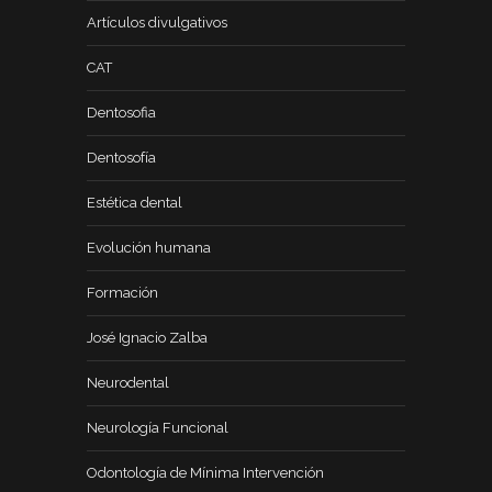
Artículos divulgativos
CAT
Dentosofia
Dentosofía
Estética dental
Evolución humana
Formación
José Ignacio Zalba
Neurodental
Neurología Funcional
Odontología de Mínima Intervención