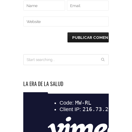
LA ERA DE LA SALUD