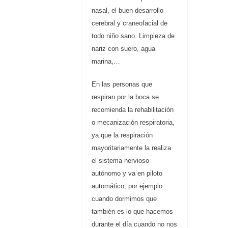
nasal, el buen desarrollo
cerebral y craneofacial de
todo niño sano. Limpieza de
nariz con suero, agua
marina,…
En las personas que
respiran por la boca se
recomienda la rehabilitación
o mecanización respiratoria,
ya que la respiración
mayoritariamente la realiza
el sistema nervioso
autónomo y va en piloto
automático, por ejemplo
cuando dormimos que
también es lo que hacemos
durante el día cuando no nos