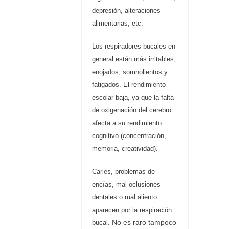
depresión, alteraciones
alimentarias, etc.
Los respiradores bucales en
general están más irritables,
enojados, somnolientos y
fatigados. El rendimiento
escolar baja, ya que la falta
de oxigenación del cerebro
afecta a su rendimiento
cognitivo (concentración,
memoria, creatividad).
Caries, problemas de
encías, mal oclusiones
dentales o mal aliento
aparecen por la respiración
No es raro tampoco
bucal.