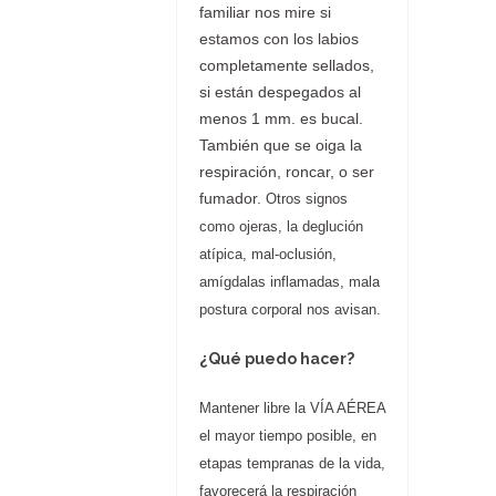
familiar nos mire si
estamos con los labios
completamente sellados,
si están despegados al
menos 1 mm. es bucal.
También que se oiga la
respiración, roncar, o ser
fumador.
Otros signos
como ojeras, la deglución
atípica, mal-oclusión,
amígdalas inflamadas, mala
postura corporal nos avisan.
¿Qué puedo hacer?
Mantener libre la VÍA AÉREA
el mayor tiempo posible, en
etapas tempranas de la vida,
favorecerá la respiración