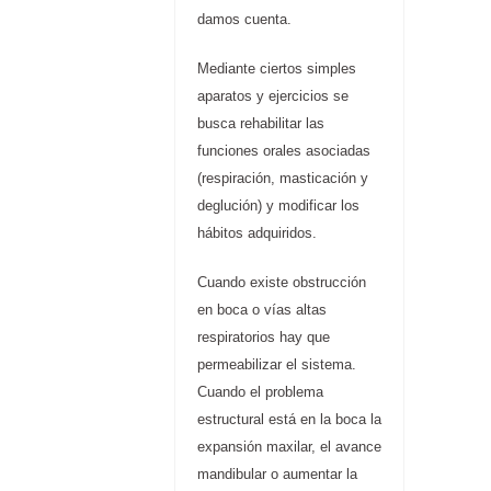
damos cuenta.
Mediante ciertos simples
aparatos y ejercicios se
busca rehabilitar las
funciones orales asociadas
(respiración, masticación y
deglución) y modificar los
hábitos adquiridos.
C
uando existe obstrucción
en boca o vías altas
respiratorios hay que
permeabilizar el sistema.
Cuando el problema
estructural está en la boca la
expansión maxilar, el avance
mandibular o aumentar la