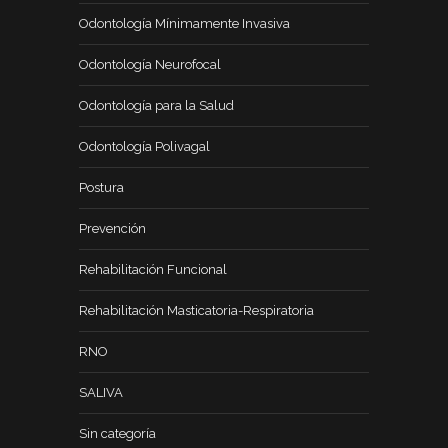
Odontología Mínimamente Invasiva
Odontología Neurofocal
Odontología para la Salud
Odontología Polivagal
Postura
Prevención
Rehabilitación Funcional
Rehabilitación Masticatoria-Respiratoria
RNO
SALIVA
Sin categoría