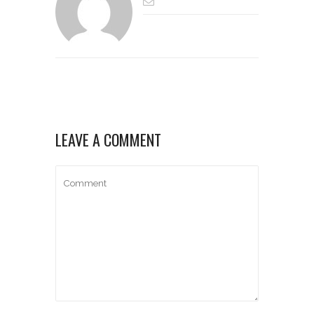
LEAVE A COMMENT