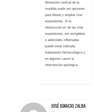
dimensión vertical de la
mordida suele ser opciones
para liberar y ampliar vías
respiratorias. Si la
obstrucción es de las vías
respiratorias, por amígdalas
o adenoides inflamadas
puede estar indicada
tratamiento farmacológico y
en algunos casos la
intervención quirúrgica.
JOSÉ IGNACIO ZALBA