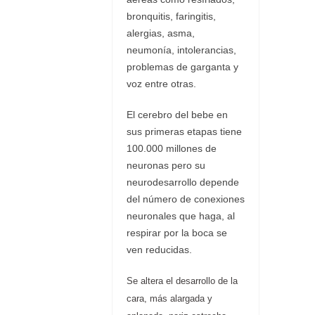
bronquitis, faringitis,
alergias, asma,
neumonía, intolerancias,
problemas de garganta y
voz entre otras.
El cerebro del bebe en
sus primeras etapas tiene
100.000 millones de
neuronas pero su
neurodesarrollo depende
del número de conexiones
neuronales que haga, al
respirar por la boca se
ven reducidas.
Se a
ltera el desarrollo de la
cara, más alargada y