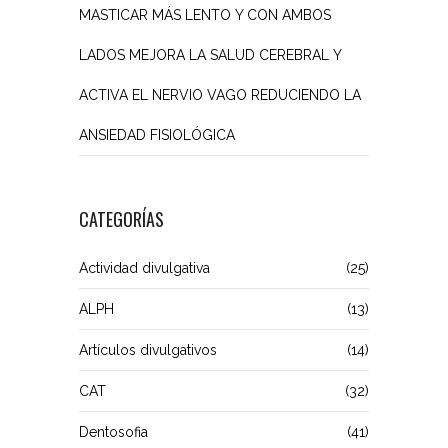
MASTICAR MÁS LENTO Y CON AMBOS
LADOS MEJORA LA SALUD CEREBRAL Y
ACTIVA EL NERVIO VAGO REDUCIENDO LA
ANSIEDAD FISIOLÓGICA
CATEGORÍAS
Actividad divulgativa
(25)
ALPH
(13)
Artículos divulgativos
(14)
CAT
(32)
Dentosofia
(41)