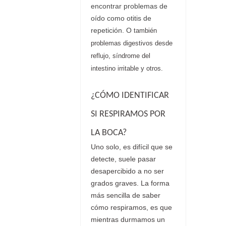
encontrar problemas de
oído como otitis de
repetición. O
también
problemas digestivos desde
reflujo, síndrome del
intestino irritable y otros.
¿CÓMO IDENTIFICAR
SI RESPIRAMOS POR
LA BOCA?
Uno solo, es difícil que se
detecte, suele pasar
desapercibido a no ser
grados graves. La forma
más sencilla de saber
cómo respiramos, es que
mientras durmamos un