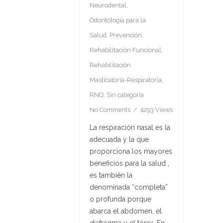
Neurodental
,
Odontología para la
Salud
,
Prevención
,
Rehabilitación Funcional
,
Rehabilitación
Masticatoria-Respiratoria
,
RNO
,
Sin categoría
No Comments
4293 Views
La respiración nasal es la
adecuada y la que
proporciona los mayores
beneficios para la salud ,
es también la
denominada “completa”
o profunda porque
abarca el abdomen, el