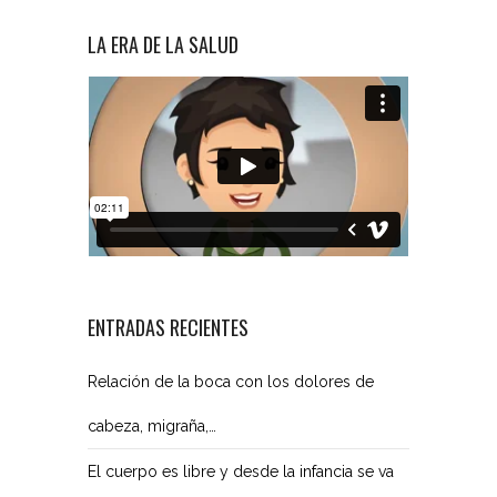
LA ERA DE LA SALUD
ENTRADAS RECIENTES
Relación de la boca con los dolores de
cabeza, migraña,…
El cuerpo es libre y desde la infancia se va