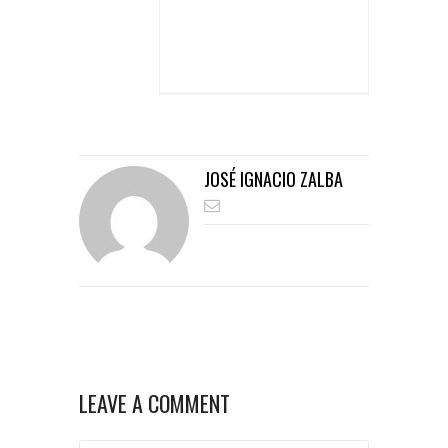
JOSÉ IGNACIO ZALBA
LEAVE A COMMENT