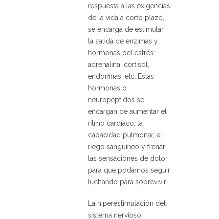
respuesta a las exigencias
de la vida a corto plazo,
se encarga de estimular
la salida de enzimas y
hormonas del estrés:
adrenalina, cortisol,
endorfinas, etc. Estas
hormonas o
neuropéptidos se
encargan de aumentar el
ritmo cardíaco, la
capacidad pulmonar, el
riego sanguíneo y frenar
las sensaciones de dolor
para que podamos seguir
luchando para sobrevivir.
La hiperestimulación del
sistema nervioso