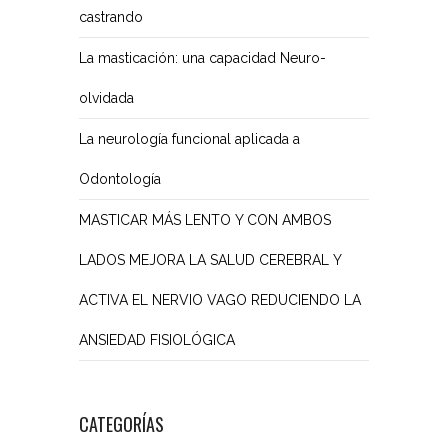
castrando
La masticación: una capacidad Neuro-
olvidada
La neurología funcional aplicada a
Odontología
MASTICAR MÁS LENTO Y CON AMBOS
LADOS MEJORA LA SALUD CEREBRAL Y
ACTIVA EL NERVIO VAGO REDUCIENDO LA
ANSIEDAD FISIOLÓGICA
CATEGORÍAS