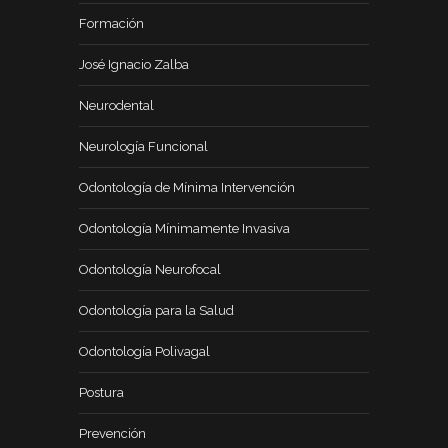
Formación
José Ignacio Zalba
Neurodental
Neurología Funcional
Odontología de Mínima Intervención
Odontología Mínimamente Invasiva
Odontología Neurofocal
Odontología para la Salud
Odontología Polivagal
Postura
Prevención