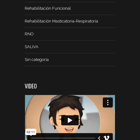
Rehabilitación Funcional
Rehabilitación Masticatoria-Respiratoria
RNO
SALIVA
Sin categoría
VIDEO