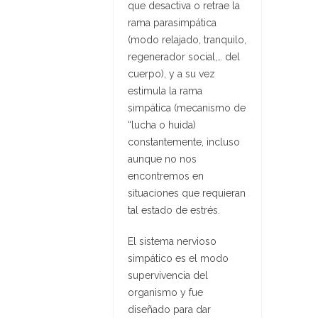
que desactiva o retrae la
rama parasimpática
(modo relajado, tranquilo,
regenerador social,… del
cuerpo), y a su vez
estimula la rama
simpática (mecanismo de
“lucha o huida)
constantemente, incluso
aunque no nos
encontremos en
situaciones que requieran
tal estado de estrés.
El sistema nervioso
simpático es el modo
supervivencia del
organismo y fue
diseñado para dar