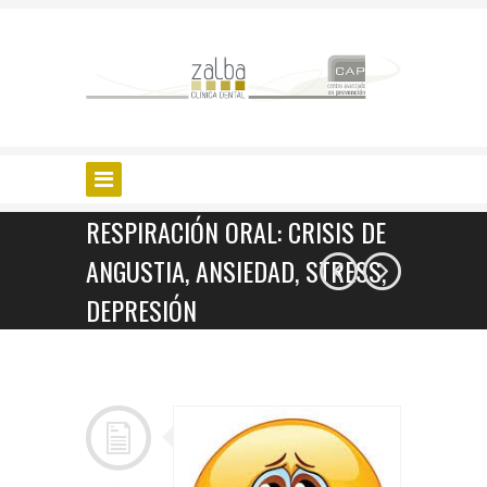
RESPIRACIÓN ORAL: CRISIS DE
ANGUSTIA, ANSIEDAD, STRESS,
DEPRESIÓN