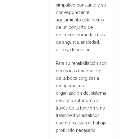
simpático constante y su
correspondiente
agotamiento está detrás
de un conjunto de
dolencias como la crisis
de angustia, ansiedad,
estrés, depresión.
Para su rehabilitación son
necesarias terapéuticas
de la boca dirigidas a
recuperar la re-
organización del sistema
nervioso autónomo a
través de la función y no
tratamientos estéticos
que no realizan el trabajo
profundo necesario.