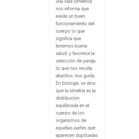
una cara simétrica
nos informa que
existe un buen
funcionamiento del
cuerpo lo que
significa que
tenemos buena
salud, y favorece la
selección de pareja,
lo que nos resulta
atractivo, nos gusta.
En biología, se dice
que la simetría es la
distribución
equilibrada en el
cuerpo de los
organismos de
aquellas partes que
aparecen duplicadas.