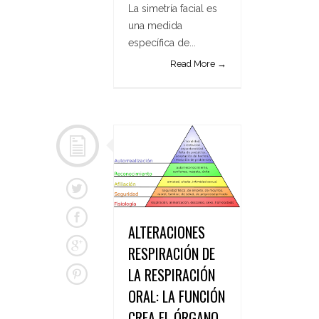
La simetría facial es
una medida
específica de...
Read More →
ALTERACIONES
RESPIRACIÓN DE
LA RESPIRACIÓN
ORAL: LA FUNCIÓN
CREA EL ÓRGANO