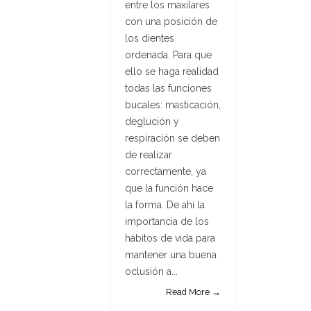
entre los maxilares
con una posición de
los dientes
ordenada. Para que
ello se haga realidad
todas las funciones
bucales: masticación,
deglución y
respiración se deben
de realizar
correctamente, ya
que la función hace
la forma. De ahí la
importancia de los
hábitos de vida para
mantener una buena
oclusión a...
Read More →