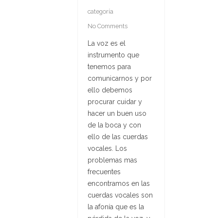
categoría
No Comments
La voz es el
instrumento que
tenemos para
comunicarnos y por
ello debemos
procurar cuidar y
hacer un buen uso
de la boca y con
ello de las cuerdas
vocales. Los
problemas mas
frecuentes
encontramos en las
cuerdas vocales son
la afonía que es la