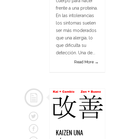
cuerpo para hacer
frente a una proteína.
En las intolerancias
los síntomas suelen
ser más moderados
que una alergia, lo
que dificulta su
detección. Una de...
Read More →
KAIZEN UNA