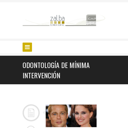
ODONTOLOGÍA DE MÍNIMA
INTERVENCIÓN