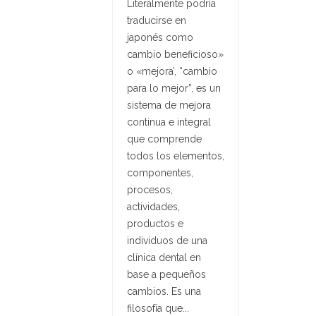
Literalmente podría
traducirse en
japonés como
cambio beneficioso»
o «mejora’, “cambio
para lo mejor”, es un
sistema de mejora
continua e integral
que comprende
todos los elementos,
componentes,
procesos,
actividades,
productos e
individuos de una
clínica dental en
base a pequeños
cambios. Es una
filosofía que...