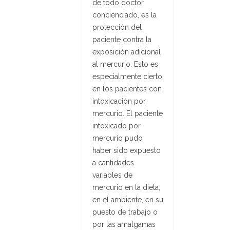
de todo doctor
concienciado, es la
protección del
paciente contra la
exposición adicional
al mercurio. Esto es
especialmente cierto
en los pacientes con
intoxicación por
mercurio. El paciente
intoxicado por
mercurio pudo
haber sido expuesto
a cantidades
variables de
mercurio en la dieta,
en el ambiente, en su
puesto de trabajo o
por las amalgamas