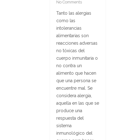
No Comments
Tanto las alergias
como las
intolerancias
alimentarias son
reacciones adversas
no tóxicas del
cuerpo inmunitaria o
no contra un
alimento que hacen
que una persona se
encuentre mal. Se
considera alergia,
aquella en las que se
produce una
respuesta del
sistema
inmunológico del