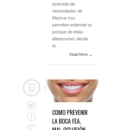
pirámide de
necesidades de
Maslow nos
permiten entender el
porque de estas
alteraciones desde
el...
Read More →
COMO PREVENIR
LA BOCA FEA,
MAL-OCLUSIÓN,