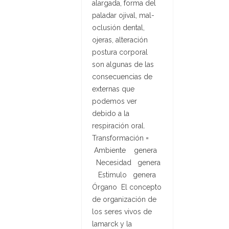
alargada, forma del
paladar ojival, mal-
oclusión dental,
ojeras, alteración
postura corporal
son algunas de las
consecuencias de
externas que
podemos ver
debido a la
respiración oral.
Transformación =
Ambiente genera
Necesidad genera
Estimulo genera
Órgano El concepto
de organización de
los seres vivos de
lamarck y la