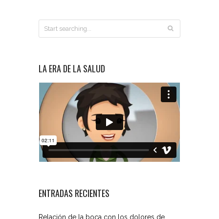
LA ERA DE LA SALUD
ENTRADAS RECIENTES
Relación de la boca con los dolores de