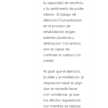
tu capacidad de sacrificio
y tu sentimiento de poder
interior. El trabajo de
Atención/Concentración
en el proceso de
rehabilitación exigen
además paciencia y
dedicación. Con ambos,
uno es capaz de
controlar tu cuerpo y tu
mente.
Al igual que el ejercicio,
la dieta y la meditación, la
respiración nasal es algo
que se necesita hacer
con constancia, ya que
los efectos reguladores
son mientras se realizas