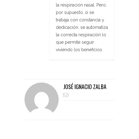
la respiración nasal. Pero,
por supuesto, si se
trabaja con constancia y
dedicación, se automatiza
la correcta respiración lo
que permite seguir
viviendo los beneficios.
JOSÉ IGNACIO ZALBA