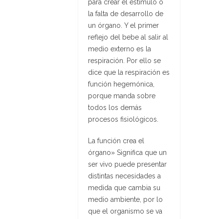
para crear el estimulo o
la falta de desarrollo de
un órgano. Y el primer
reflejo del bebe al salir al
medio externo es la
respiración. Por ello se
dice que la respiración es
función hegemónica,
porque manda sobre
todos los demás
procesos fisiológicos.
La función crea el
órgano» Significa que un
ser vivo puede presentar
distintas necesidades a
medida que cambia su
medio ambiente, por lo
que el organismo se va