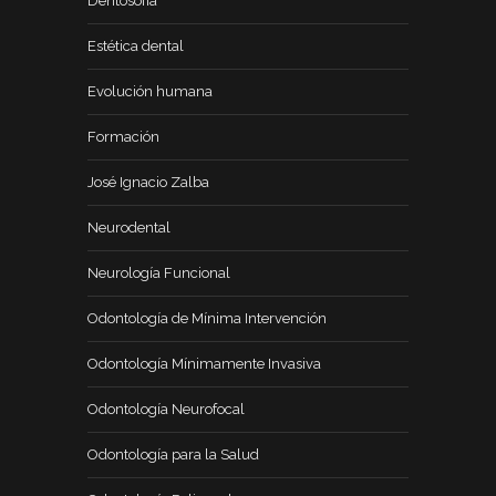
Dentosofía
Estética dental
Evolución humana
Formación
José Ignacio Zalba
Neurodental
Neurología Funcional
Odontología de Mínima Intervención
Odontología Mínimamente Invasiva
Odontología Neurofocal
Odontología para la Salud