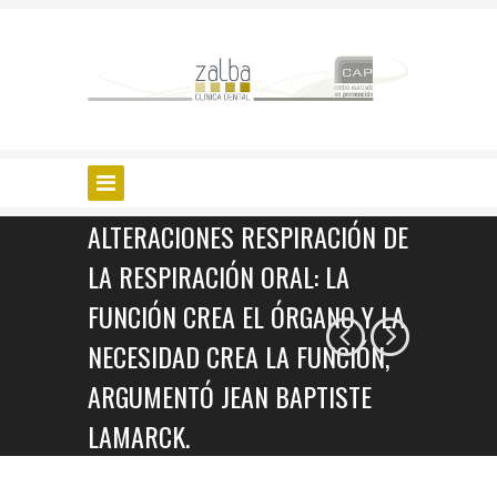
ALTERACIONES RESPIRACIÓN DE
LA RESPIRACIÓN ORAL: LA
FUNCIÓN CREA EL ÓRGANO Y LA
NECESIDAD CREA LA FUNCIÓN,
ARGUMENTÓ JEAN BAPTISTE
LAMARCK.