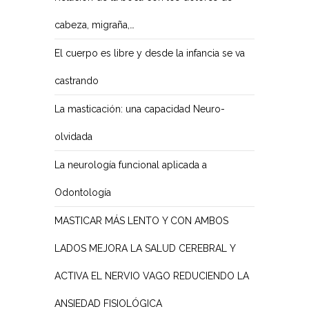
cabeza, migraña,…
El cuerpo es libre y desde la infancia se va
castrando
La masticación: una capacidad Neuro-
olvidada
La neurología funcional aplicada a
Odontología
MASTICAR MÁS LENTO Y CON AMBOS
LADOS MEJORA LA SALUD CEREBRAL Y
ACTIVA EL NERVIO VAGO REDUCIENDO LA
ANSIEDAD FISIOLÓGICA