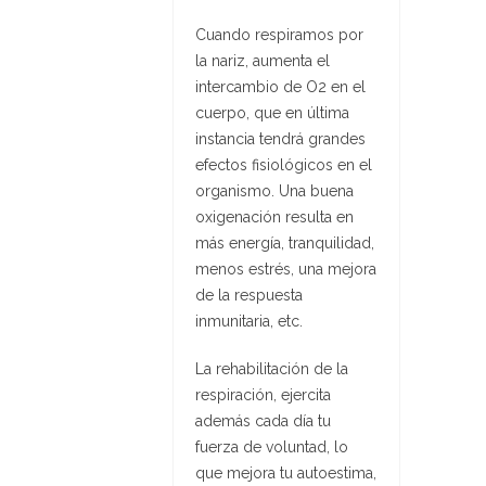
Cuando respiramos por
la nariz, aumenta el
intercambio de O2 en el
cuerpo, que en última
instancia tendrá grandes
efectos fisiológicos en el
organismo. Una buena
oxigenación resulta en
más energía, tranquilidad,
menos estrés, una mejora
de la respuesta
inmunitaria, etc.
La rehabilitación de la
respiración, ejercita
además cada día tu
fuerza de voluntad, lo
que mejora tu autoestima,