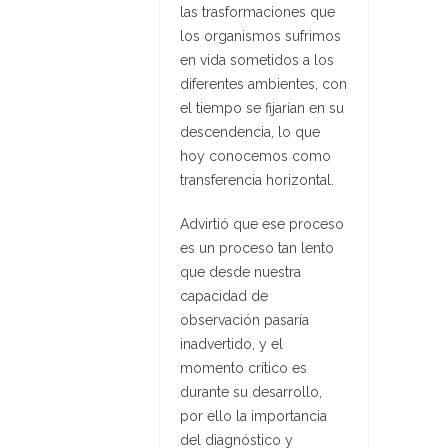
las trasformaciones que
los organismos sufrimos
en vida sometidos a los
diferentes ambientes, con
el tiempo se fijarían en su
descendencia, lo que
hoy conocemos como
transferencia horizontal.
Advirtió que ese proceso
es un proceso tan lento
que desde nuestra
capacidad de
observación pasaría
inadvertido, y el
momento crítico es
durante su desarrollo,
por ello la importancia
del diagnóstico y