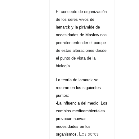
El concepto de organización
de los seres vivos
de
lamarck y la pirámide de
necesidades de Maslow
nos
permiten entender el porque
de estas alteraciones desde
el punto de vista de la
biología.
La teoría de lamarck se
resume en los siguientes
puntos:
-La influencia del medio. Los
cambios medioambientales
provocan nuevas
necesidades en los
Los seres
organismos.