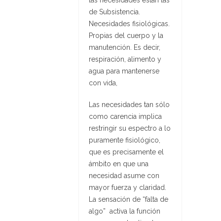
las necesidades están las
de Subsistencia.
Necesidades fisiológicas.
Propias del cuerpo y la
manutención. Es decir,
respiración, alimento y
agua para mantenerse
con vida,
Las necesidades tan sólo
como carencia implica
restringir su espectro a lo
puramente fisiológico,
que es precisamente el
ámbito en que una
necesidad asume con
mayor fuerza y claridad.
La sensación de “falta de
algo” activa la función