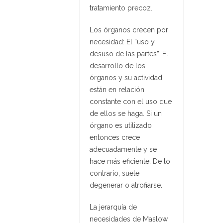
tratamiento precoz.
Los órganos crecen por
necesidad: El “uso y
desuso de las partes”. El
desarrollo de los
órganos y su actividad
están en relación
constante con el uso que
de ellos se haga. Si un
órgano es utilizado
entonces crece
adecuadamente y se
hace más eficiente. De lo
contrario, suele
degenerar o atrofiarse.
La jerarquía de
necesidades de Maslow