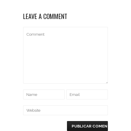
LEAVE A COMMENT