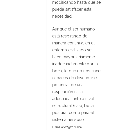
modificando hasta que se
pueda satisfacer esta
necesidad.
Aunque el ser humano
está respirando de
manera continua, en el
entorno civilizado se
hace mayoritariamente
inadecuadamente por la
boca, lo que no nos hace
capaces de descubrir el
potencial de una
respiración nasal
adecuada tanto a nivel
estructural (cara, boca,
postura) como para el
sistema nervioso
neurovegetativo.