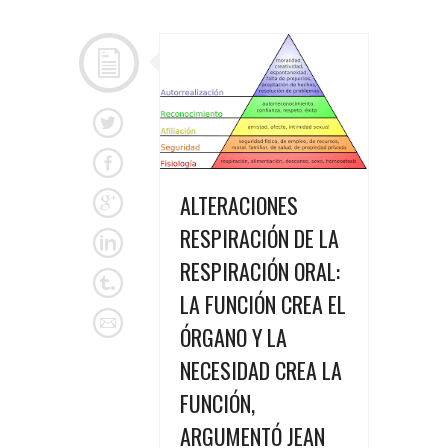
ALTERACIONES
RESPIRACIÓN DE LA
RESPIRACIÓN ORAL:
LA FUNCIÓN CREA EL
ÓRGANO Y LA
NECESIDAD CREA LA
FUNCIÓN,
ARGUMENTÓ JEAN