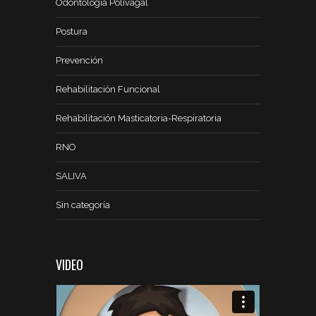
Odontología Polivagal
Postura
Prevención
Rehabilitación Funcional
Rehabilitación Masticatoria-Respiratoria
RNO
SALIVA
Sin categoría
VIDEO