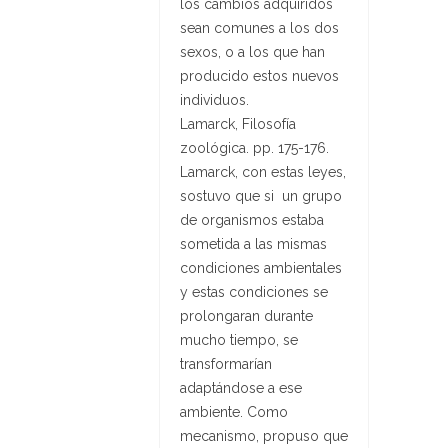
los cambios adquiridos
sean comunes a los dos
sexos, o a los que han
producido estos nuevos
individuos.
Lamarck,
Filosofía
zoológica
. pp. 175-176.
Lamarck, con estas leyes,
sostuvo que si un grupo
de organismos estaba
sometida a las mismas
condiciones ambientales
y estas condiciones se
prolongaran durante
mucho tiempo, se
transformarían
adaptándose a ese
ambiente. Como
mecanismo, propuso que