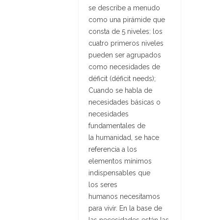
se describe a menudo
como una pirámide que
consta de 5 niveles: los
cuatro primeros niveles
pueden ser agrupados
como necesidades de
déficit (
déficit needs
);
Cuando se habla de
necesidades básicas o
necesidades
fundamentales de
la humanidad, se hace
referencia a los
elementos mínimos
indispensables que
los seres
humanos necesitamos
para vivir. En la base de