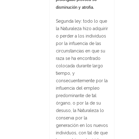
disminución y atrofia.
Segunda ley: todo lo que
la Naturaleza hizo adquirir
o perder a los individuos
por la influencia de las
circunstancias en que su
raza se ha encontrado
colocada durante largo
tiempo, y
consecuentemente por la
influencia del empleo
predominante de tal
órgano, o por la de su
desuso, la Naturaleza lo
conserva por la
generación en los nuevos
individuos, con tal de que