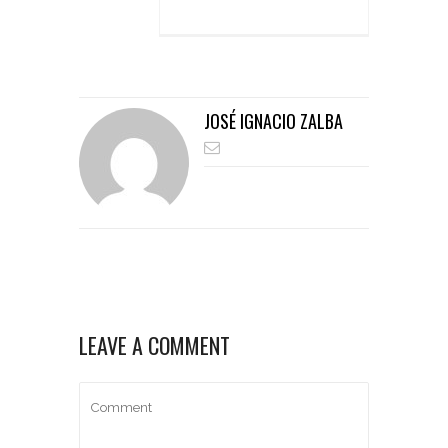
JOSÉ IGNACIO ZALBA
LEAVE A COMMENT