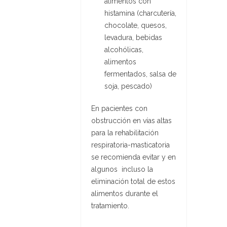
alimentos con
histamina (charcutería,
chocolate, quesos,
levadura, bebidas
alcohólicas,
alimentos
fermentados, salsa de
soja, pescado)
En pacientes con
obstrucción en vías altas
para la rehabilitación
respiratoria-masticatoria
se recomienda evitar y en
algunos incluso la
eliminación total de estos
alimentos durante el
tratamiento.