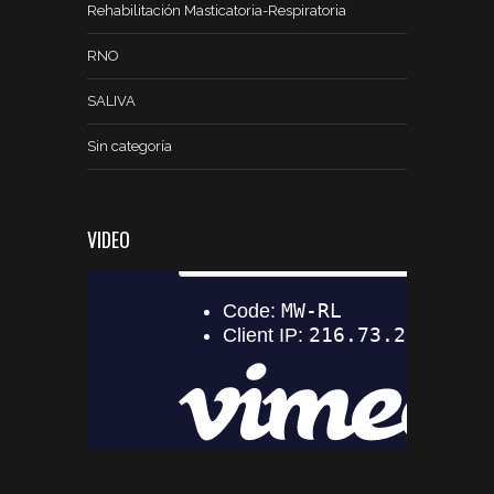
Rehabilitación Masticatoria-Respiratoria
RNO
SALIVA
Sin categoría
VIDEO