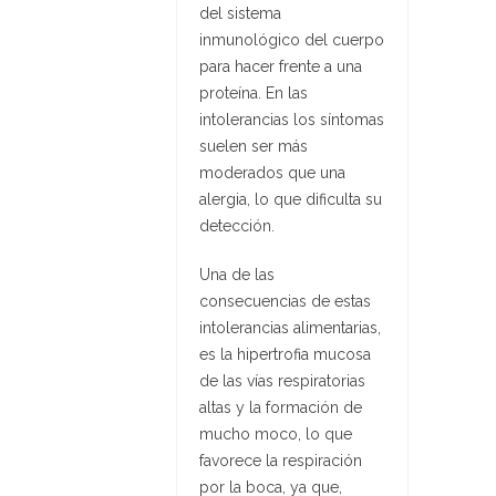
del sistema
inmunológico del cuerpo
para hacer frente a una
proteína. En las
intolerancias los síntomas
suelen ser más
moderados que una
alergia, lo que dificulta su
detección.
Una de las
consecuencias de estas
intolerancias alimentarias,
es la hipertrofia mucosa
de las vías respiratorias
altas y la formación de
mucho moco, lo que
favorece la respiración
por la boca, ya que,