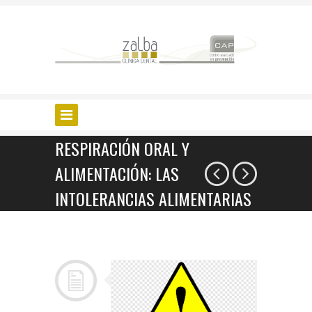
RESPIRACIÓN ORAL Y
ALIMENTACIÓN: LAS
INTOLERANCIAS ALIMENTARIAS