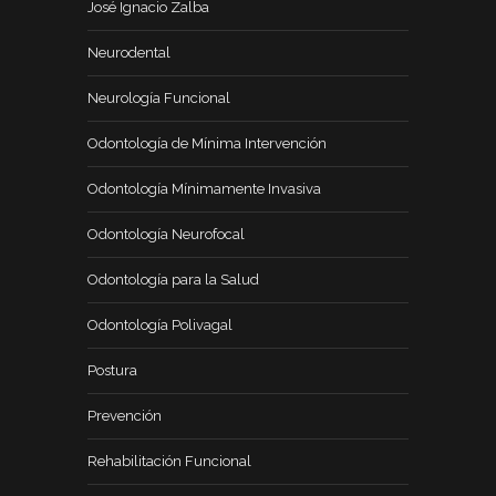
José Ignacio Zalba
Neurodental
Neurología Funcional
Odontología de Mínima Intervención
Odontología Mínimamente Invasiva
Odontología Neurofocal
Odontología para la Salud
Odontología Polivagal
Postura
Prevención
Rehabilitación Funcional