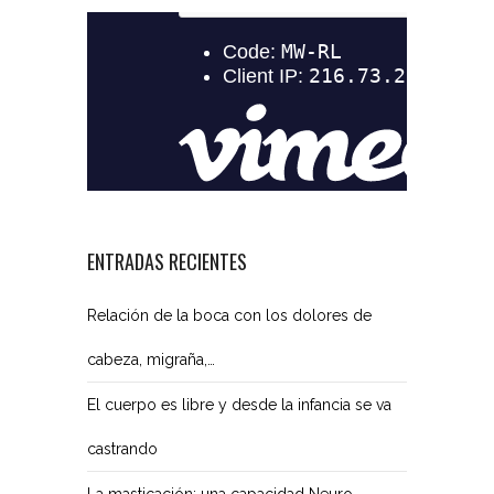
ENTRADAS RECIENTES
Relación de la boca con los dolores de
cabeza, migraña,…
El cuerpo es libre y desde la infancia se va
castrando
La masticación: una capacidad Neuro-