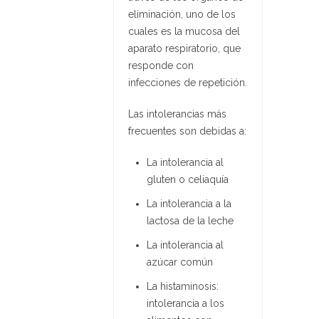
eliminación, uno de los
cuales es la mucosa del
aparato respiratorio, que
responde con
infecciones de repetición.
Las intolerancias más
frecuentes son debidas a:
La intolerancia al
gluten o celiaquía
La intolerancia a la
lactosa de la leche
La intolerancia al
azúcar común
La histaminosis:
intolerancia a los