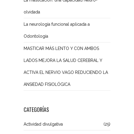
olvidada
La neurología funcional aplicada a
Odontología
MASTICAR MÁS LENTO Y CON AMBOS
LADOS MEJORA LA SALUD CEREBRAL Y
ACTIVA EL NERVIO VAGO REDUCIENDO LA
ANSIEDAD FISIOLÓGICA
CATEGORÍAS
Actividad divulgativa
(25)