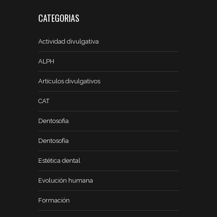
CATEGORIAS
Actividad divulgativa
ALPH
Artículos divulgativos
CAT
Dentosofia
Dentosofía
Estética dental
Evolución humana
Formación