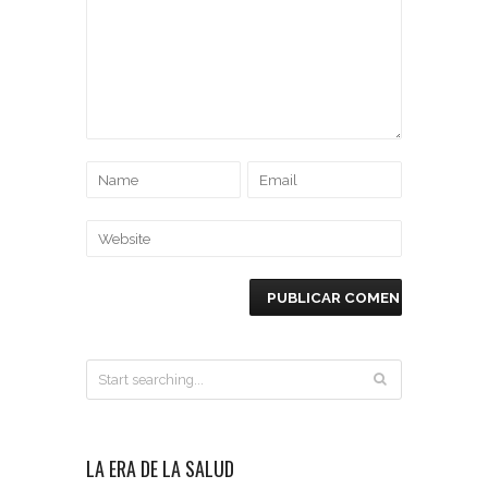
LA ERA DE LA SALUD