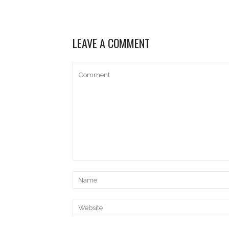
LEAVE A COMMENT