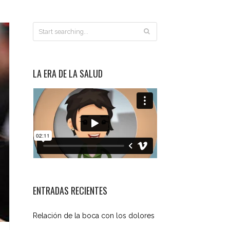
LA ERA DE LA SALUD
ENTRADAS RECIENTES
Relación de la boca con los dolores