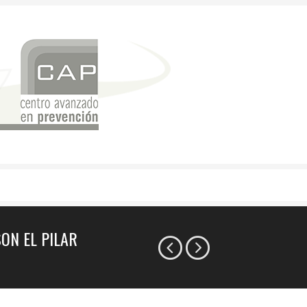
ON EL PILAR