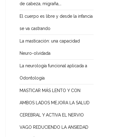
de cabeza, migraña,…
El cuerpo es libre y desde la infancia
se va castrando
La masticación: una capacidad
Neuro-olvidada
La neurología funcional aplicada a
Odontología
MASTICAR MÁS LENTO Y CON
AMBOS LADOS MEJORA LA SALUD
CEREBRAL Y ACTIVA EL NERVIO
VAGO REDUCIENDO LA ANSIEDAD