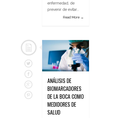
enfermedad, de
prevenir de evitar...
Read More →
ANÁLISIS DE
BIOMARCADORES
DE LA BOCA COMO
MEDIDORES DE
SALUD