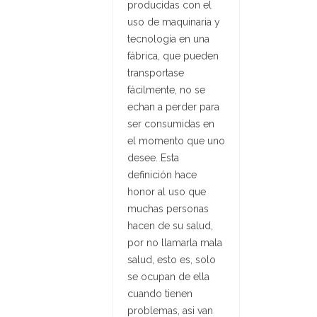
producidas con el
uso de maquinaria y
tecnología en una
fábrica, que pueden
transportase
fácilmente, no se
echan a perder para
ser consumidas en
el momento que uno
desee. Esta
definición hace
honor al uso que
muchas personas
hacen de su salud,
por no llamarla mala
salud, esto es, solo
se ocupan de ella
cuando tienen
problemas, asi van