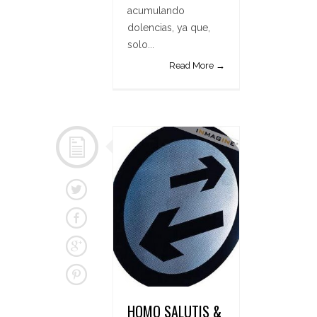
acumulando
dolencias, ya que,
solo...
Read More →
HOMO SALUTIS &