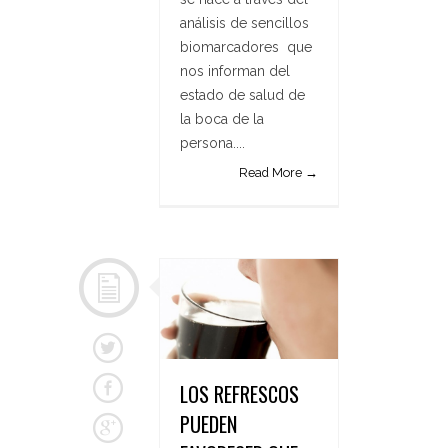
análisis de sencillos
biomarcadores que
nos informan del
estado de salud de
la boca de la
persona....
Read More →
LOS REFRESCOS
PUEDEN