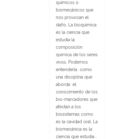
químicos o
biomecánicos que
nos provocan el
daño. La bioquímica
es la ciencia que
estudia la
composición
química de los seres
vivos. Podemos
entenderla como
una disciplina que
aborda el
conocimiento de los
bio-marcadores que
afectan a los
biosistemas como
es la cavidad oral. La
biomecánica es la
ciencia que estudia...