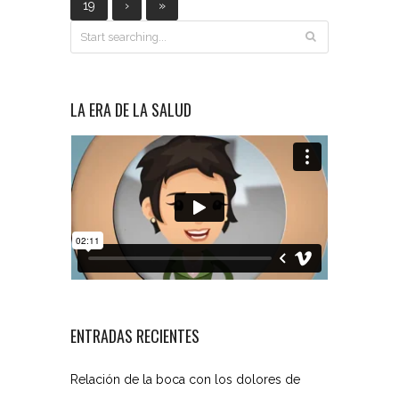
19
›
»
LA ERA DE LA SALUD
ENTRADAS RECIENTES
Relación de la boca con los dolores de