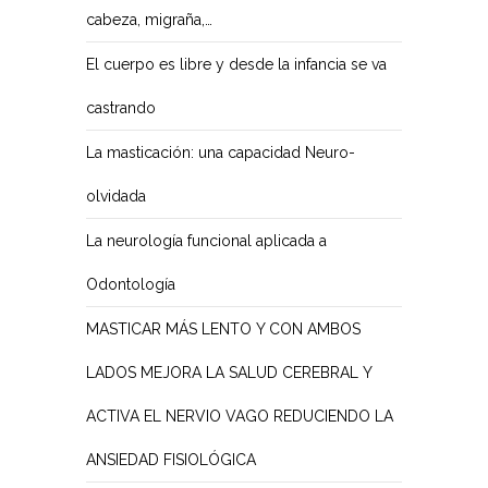
cabeza, migraña,…
El cuerpo es libre y desde la infancia se va
castrando
La masticación: una capacidad Neuro-
olvidada
La neurología funcional aplicada a
Odontología
MASTICAR MÁS LENTO Y CON AMBOS
LADOS MEJORA LA SALUD CEREBRAL Y
ACTIVA EL NERVIO VAGO REDUCIENDO LA
ANSIEDAD FISIOLÓGICA