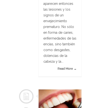
aparecen entonces
las lesiones y los
signos de un
envejecimiento
prematuro. No sólo
en forma de caries,
enfermedades de las
encías, sino también
como desgastes,
dolencias de la
cabeza y la...
Read More →