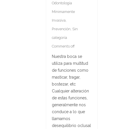
Odontología
Mínimamente
Invasiva
,
Prevención
,
Sin
categoría
Comments off
Nuestra boca se
utiliza para multitud
de funciones como
masticar, tragar,
bostezar, etc
Cualquier alteración
de estas funciones,
generalmente nos
conduce a lo que
llamamos
desequilibrio oclusal