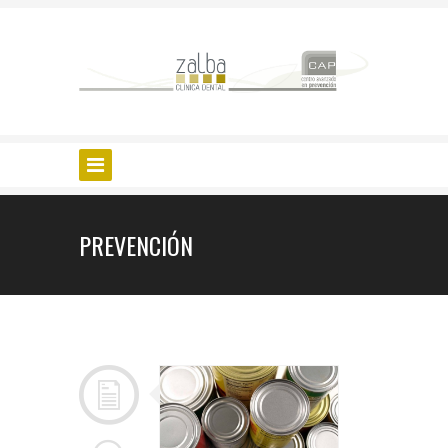
PREVENCIÓN