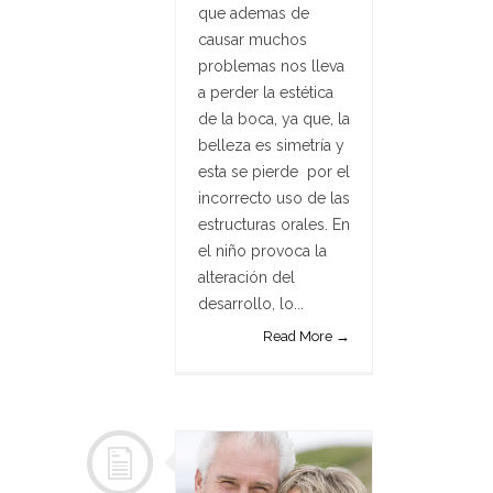
que ademas de
causar muchos
problemas nos lleva
a perder la estética
de la boca, ya que, la
belleza es simetría y
esta se pierde por el
incorrecto uso de las
estructuras orales. En
el niño provoca la
alteración del
desarrollo, lo...
Read More →