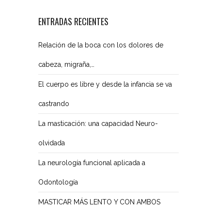
ENTRADAS RECIENTES
Relación de la boca con los dolores de
cabeza, migraña,…
El cuerpo es libre y desde la infancia se va
castrando
La masticación: una capacidad Neuro-
olvidada
La neurología funcional aplicada a
Odontología
MASTICAR MÁS LENTO Y CON AMBOS