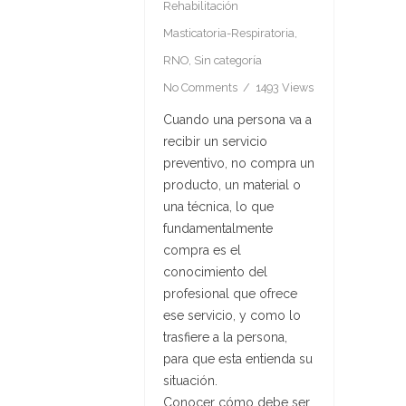
Rehabilitación
Masticatoria-Respiratoria
,
RNO
,
Sin categoría
No Comments
1493 Views
Cuando una persona va a
recibir un servicio
preventivo, no compra un
producto, un material o
una técnica, lo que
fundamentalmente
compra es el
conocimiento del
profesional que ofrece
ese servicio, y como lo
trasfiere a la persona,
para que esta entienda su
situación.
Conocer cómo debe ser