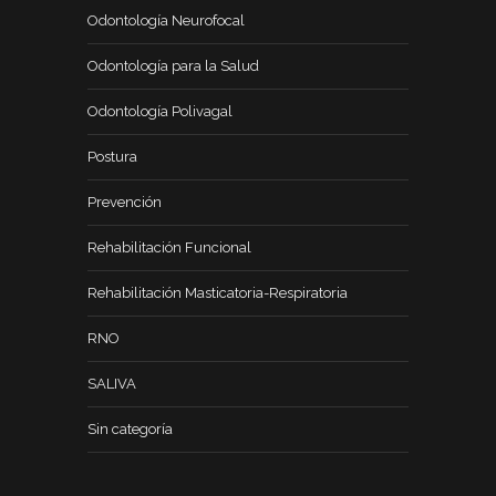
Odontología Neurofocal
Odontología para la Salud
Odontología Polivagal
Postura
Prevención
Rehabilitación Funcional
Rehabilitación Masticatoria-Respiratoria
RNO
SALIVA
Sin categoría