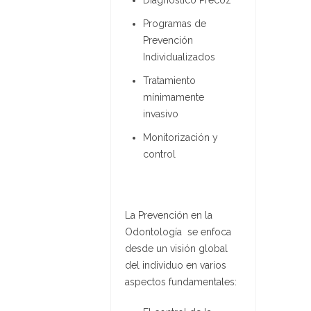
Programas de
Prevención
Individualizados
Tratamiento
mínimamente
invasivo
Monitorización y
control
La Prevención en la
Odontología se enfoca
desde un visión global
del individuo en varios
aspectos fundamentales: