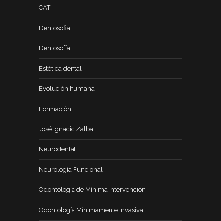
CAT
Dentosofia
Dentosofía
Estética dental
Evolución humana
Formación
José Ignacio Zalba
Neurodental
Neurología Funcional
Odontología de Mínima Intervención
Odontología Mínimamente Invasiva