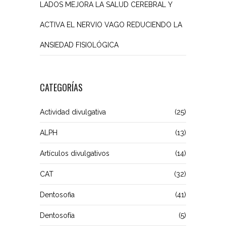
LADOS MEJORA LA SALUD CEREBRAL Y
ACTIVA EL NERVIO VAGO REDUCIENDO LA
ANSIEDAD FISIOLÓGICA
CATEGORÍAS
Actividad divulgativa
(25)
ALPH
(13)
Artículos divulgativos
(14)
CAT
(32)
Dentosofia
(41)
Dentosofía
(5)