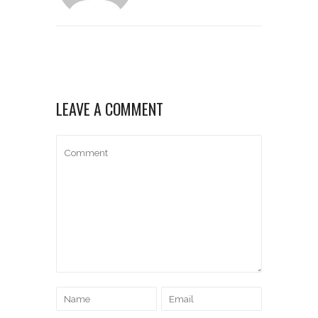
LEAVE A COMMENT