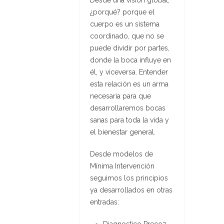
¿porqué? porque el
cuerpo es un sistema
coordinado, que no se
puede dividir por partes,
donde la boca influye en
él, y viceversa. Entender
esta relación es un arma
necesaria para que
desarrollaremos bocas
sanas para toda la vida y
el bienestar general.
Desde modelos de
Mínima Intervención
seguimos los principios
ya desarrollados en otras
entradas:
Diagnostico Precoz