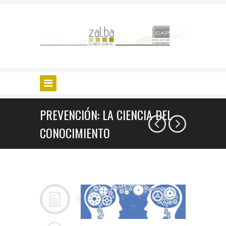
PREVENCIÓN: LA CIENCIA DEL
CONOCIMIENTO