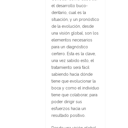
el desarrollo buco-
dentario, cual es la
situación, y un pronóstico
de la evolución, desde
una visión global, son los
elementos necesarios
para un diagnóstico
certero. Esta es la clave,
una vez sabido esto, el
tratamiento será fácil
sabiendo hacia dónde
tiene que evolucionar la
boca y como el individuo
tiene que colaborar, para
poder dirigir sus
esfuerzos hacia un
resultado positivo.
Desde una visión global,