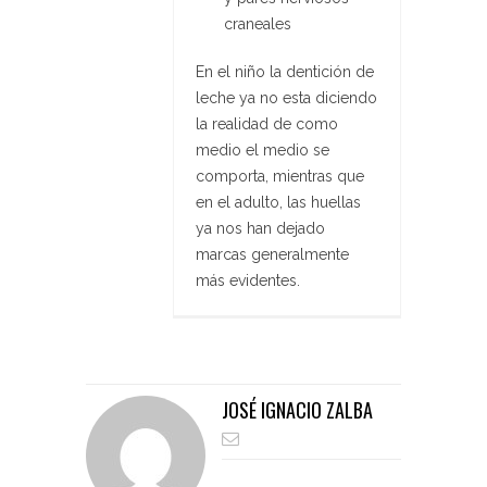
craneales
En el niño la dentición de
leche ya no esta diciendo
la realidad de como
medio el medio se
comporta, mientras que
en el adulto, las huellas
ya nos han dejado
marcas generalmente
más evidentes.
JOSÉ IGNACIO ZALBA