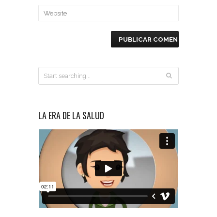
LA ERA DE LA SALUD