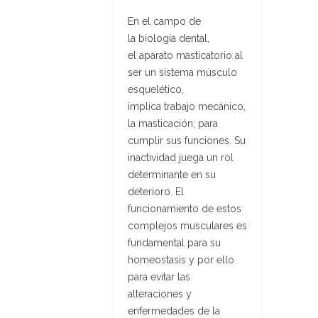
En el campo de
la biología dental,
el aparato masticatorio al
ser un sistema músculo
esquelético,
implica trabajo mecánico,
la masticación; para
cumplir sus funciones. Su
inactividad juega un rol
determinante en su
deterioro.
El
funcionamiento de estos
complejos musculares es
fundamental para su
homeostasis y por ello
para evitar las
alteraciones y
enfermedades de la