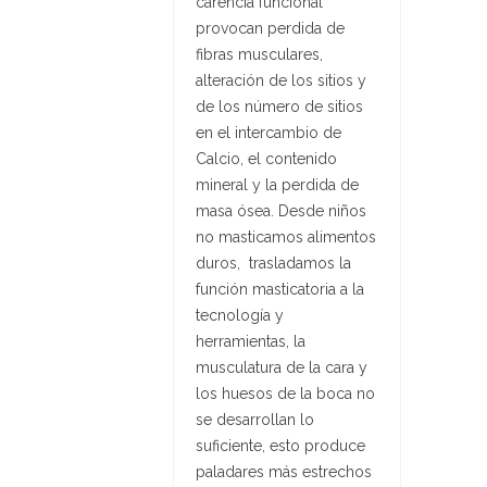
carencia funcional
provocan perdida de
fibras musculares,
alteración de los sitios y
de los número de sitios
en el intercambio de
Calcio, el contenido
mineral y la perdida de
masa ósea. Desde niños
no masticamos alimentos
duros, trasladamos la
función masticatoria a la
tecnología y
herramientas, la
musculatura de la cara y
los huesos de la boca no
se desarrollan lo
suficiente, esto produce
paladares más estrechos