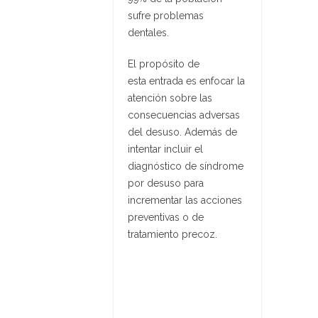
sufre problemas
dentales.
El propósito de
esta entrada es enfocar la
atención sobre las
consecuencias adversas
del desuso. Además de
intentar incluir el
diagnóstico de síndrome
por desuso para
incrementar las acciones
preventivas o de
tratamiento precoz.