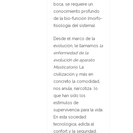
boca, se requiere un
conocimiento profundo
de la bio-función (morfo-
fisiología del sistema).
Desde el marco de la
evolución, le llamamos
la
enfermedad de la
evolución de aparato
Masticatorio.
La
civilización y más en
concreto la comodidad,
nos anula, narcotiza lo
que han sido los
estímulos de
supervivencia para la vida.
En esta sociedad
tecnológica, adicta al
confort y la seguridad,