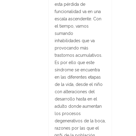
esta pérdida de
funcionalidad va en una
escala ascendente. Con
el tiempo, vamos
sumando
inhabilidades que va
provocando más
trastornos acumulativos.
Es por ello que este
síndrome se encuentra
en las diferentes etapas
de la vida, desde el niño
con alteraciones del
desarrollo hasta en el
adulto donde aumentan
los procesos
degenerativos de la boca,
razones por las que el
99% de la población