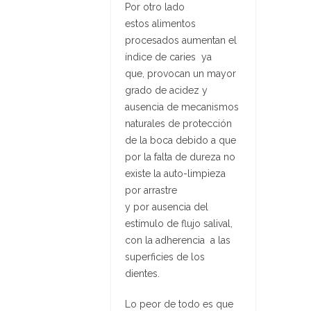
Por otro lado
estos alimentos
procesados aumentan el
índice de caries ya
que, provocan un mayor
grado de acidez y
ausencia de mecanismos
naturales de protección
de la boca debido a que
por la falta de dureza no
existe la auto-limpieza
por arrastre
y por ausencia del
estímulo de flujo salival,
con la adherencia a las
superficies de los
dientes.
Lo peor de todo es que