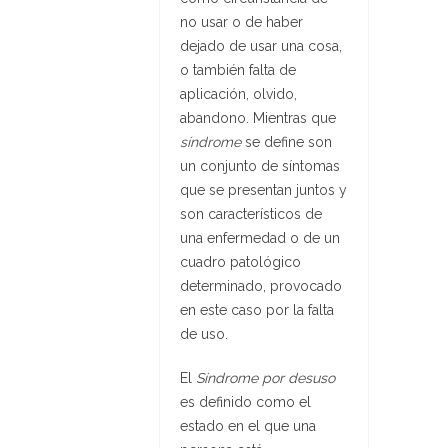
no usar o de haber
dejado de usar una cosa,
o también falta de
aplicación, olvido,
abandono. Mientras que
síndrome
se define son
un conjunto de síntomas
que se presentan juntos y
son característicos de
una enfermedad o de un
cuadro patológico
determinado, provocado
en este caso por la falta
de uso.
El
Síndrome por desuso
es definido como el
estado en el que una