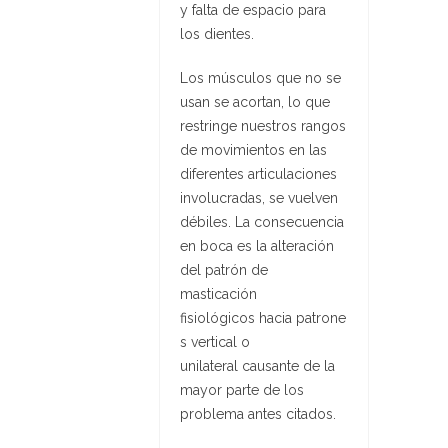
y falta de espacio para
los dientes.
Los músculos que no se
usan se acortan, lo que
restringe nuestros rangos
de movimientos en las
diferentes articulaciones
involucradas, se vuelven
débiles. La consecuencia
en boca es la alteración
del patrón de
masticación
fisiológicos hacia patrone
s vertical o
unilateral causante de la
mayor parte de los
problema antes citados.