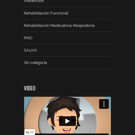
Prevención
Rehabilitación Funcional
Rehabilitación Masticatoria-Respiratoria
RNO
SALIVA
Sin categoría
VIDEO