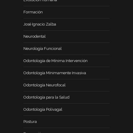
Formación
José Ignacio Zalba
Neurodental
Neurología Funcional
Odontología de Mínima Intervención
Odontología Mínimamente Invasiva
Odontología Neurofocal
Odontología para la Salud
Odontología Polivagal
Postura