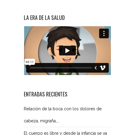
LA ERA DE LA SALUD
ENTRADAS RECIENTES
Relación de la boca con los dolores de
cabeza, migraña,…
El cuerpo es libre y desde la infancia se va