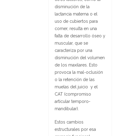
disminución de la
lactancia materna o el
uso de cubiertos para
comer, resulta en una
falta de desarrollo óseo y
muscular, que se
caracteriza por una
disminución del volumen
de los maxilares. Esto
provoca la mal-oclusión
o la retención de las
muelas del juicio y el
CAT (compromiso
articular temporo-
mandibular).
Estos cambios
estructurales por esa