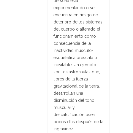
persona está
experimentando o se
encuentra en riesgo de
deterioro de los sistemas
del cuerpo o alterado el
funcionamiento como
consecuencia de la
inactividad musculo-
esquelética prescrita o
inevitable. Un ejemplo
son los astronautas que,
libres de la fuerza
gravitacional de la tierra,
desarrollan una
disminución del tono
muscular y
descalcificación ósea
pocos días después de la
ingravidez.