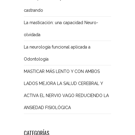
castrando
La masticación: una capacidad Neuro-
olvidada
La neurología funcional aplicada a
Odontología
MASTICAR MÁS LENTO Y CON AMBOS
LADOS MEJORA LA SALUD CEREBRAL Y
ACTIVA EL NERVIO VAGO REDUCIENDO LA
ANSIEDAD FISIOLÓGICA
CATEGORÍAS