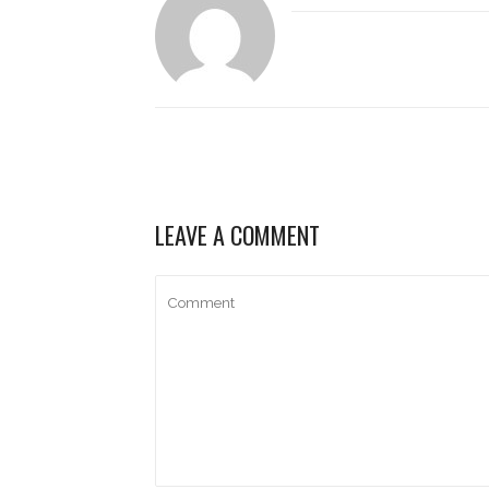
LEAVE A COMMENT