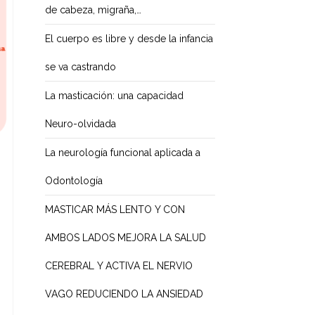
de cabeza, migraña,…
El cuerpo es libre y desde la infancia
se va castrando
La masticación: una capacidad
Neuro-olvidada
La neurología funcional aplicada a
Odontología
MASTICAR MÁS LENTO Y CON
AMBOS LADOS MEJORA LA SALUD
CEREBRAL Y ACTIVA EL NERVIO
VAGO REDUCIENDO LA ANSIEDAD