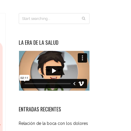
LA ERA DE LA SALUD
ENTRADAS RECIENTES
Relación de la boca con los dolores