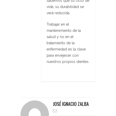
sabemos que su ciclo de
vida, su durabilidad se
verá reducida.
Trabajar en el
mantenimiento de la
salud y no en el
tratamiento de la
enfermedad es la clave
para envejecer con
nuestros propios dientes.
JOSÉ IGNACIO ZALBA