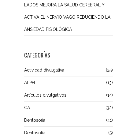
LADOS MEJORA LA SALUD CEREBRAL Y
ACTIVA EL NERVIO VAGO REDUCIENDO LA
ANSIEDAD FISIOLÓGICA
CATEGORÍAS
Actividad divulgativa
(25)
ALPH
(13)
Artículos divulgativos
(14)
CAT
(32)
Dentosofia
(41)
Dentosofía
(5)