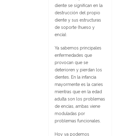
diente se significan en la
destrucción del propio
diente y sus estructuras
de soporte (hueso y
encía).
Ya sabemos principales
enfermedades que
provocan que se
deterioren y pierdan los
dientes. En la infancia
mayormente es la caries
mientras que en la edad
adulta son los problemas
de encías, ambas viene
moduladas por
problemas funcionales.
Hoy ya podemos