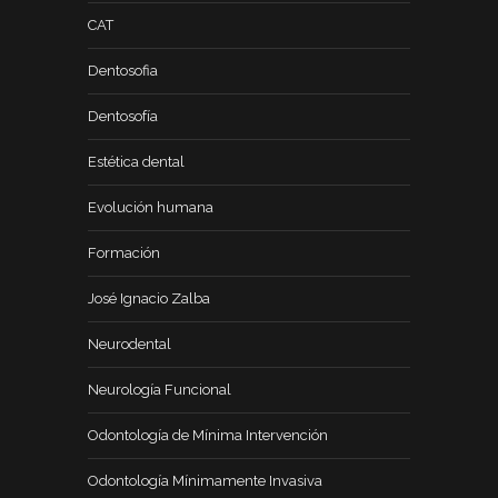
CAT
Dentosofia
Dentosofía
Estética dental
Evolución humana
Formación
José Ignacio Zalba
Neurodental
Neurología Funcional
Odontología de Mínima Intervención
Odontología Mínimamente Invasiva