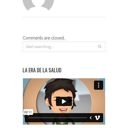
Comments are closed.
LA ERA DE LA SALUD