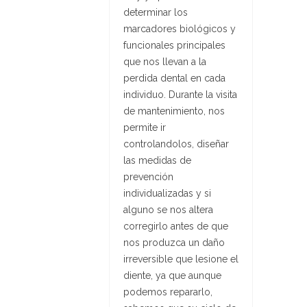
determinar los
marcadores biológicos y
funcionales principales
que nos llevan a la
perdida dental en cada
individuo. Durante la visita
de mantenimiento, nos
permite ir
controlandolos, diseñar
las medidas de
prevención
individualizadas y si
alguno se nos altera
corregirlo antes de que
nos produzca un daño
irreversible que lesione el
diente, ya que aunque
podemos repararlo,