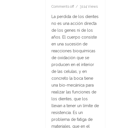
Comments off
3114 Views
La perdida de los dientes
no es una acción directa
de los genes ni de los
años. El cuerpo consiste
en una sucesión de
reacciones bioquímicas
de oxidación que se
producen en el interior
de las celulas, y en
concreto la boca tiene
una bio-mecánica para
realizar las funciones de
los dientes, que los
llevan a tener un límite de
resistencia. Es un
problema de fatiga de
materiales, que en el