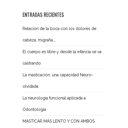
ENTRADAS RECIENTES
Relación de la boca con los dolores de
cabeza, migraña,…
El cuerpo es libre y desde la infancia se va
castrando
La masticación: una capacidad Neuro-
olvidada
La neurología funcional aplicada a
Odontología
MASTICAR MÁS LENTO Y CON AMBOS