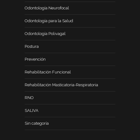
Odontología Neurofocal
Odontología para la Salud
Odontología Polivagal
Postura
Prevención
Rehabilitación Funcional
Rehabilitación Masticatoria-Respiratoria
RNO
SALIVA
Sin categoría