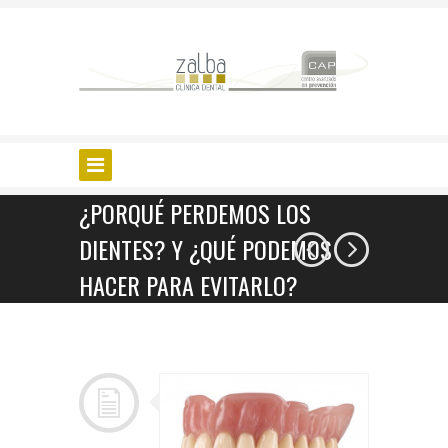
¿PORQUÉ PERDEMOS LOS
DIENTES? Y ¿QUÉ PODEMOS
HACER PARA EVITARLO?