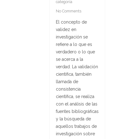
categoría
No Comments
El concepto de
validez en
investigación se
refiere a lo que es
verdadero o lo que
se acerca a la
verdad. La validación
científica, también
llamada de
consistencia
científica, se realiza
con el análisis de las
fuentes bibliográficas
y la búsqueda de
aquellos trabajos de
investigación sobre