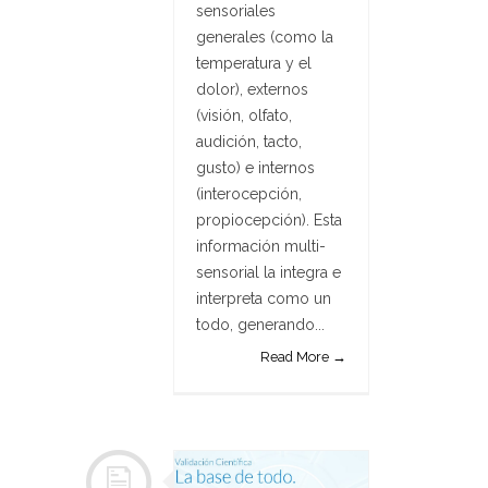
sensoriales
generales (como la
temperatura y el
dolor), externos
(visión, olfato,
audición, tacto,
gusto) e internos
(interocepción,
propiocepción). Esta
información multi-
sensorial la integra e
interpreta como un
todo, generando...
Read More →