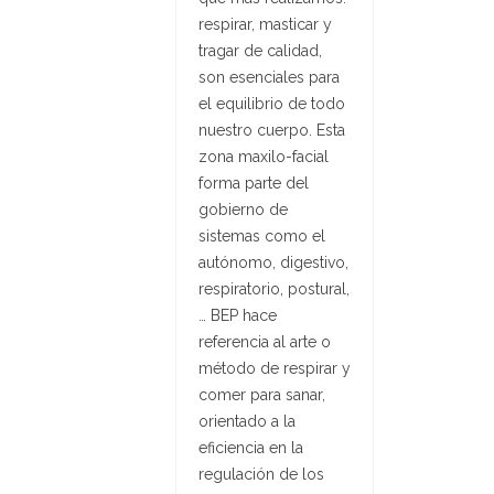
respirar, masticar y
tragar de calidad,
son esenciales para
el equilibrio de todo
nuestro cuerpo. Esta
zona maxilo-facial
forma parte del
gobierno de
sistemas como el
autónomo, digestivo,
respiratorio, postural,
… BEP hace
referencia al arte o
método de respirar y
comer para sanar,
orientado a la
eficiencia en la
regulación de los