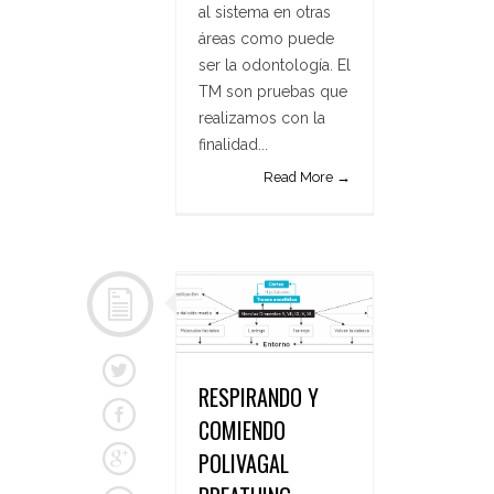
al sistema en otras
áreas como puede
ser la odontología. El
TM son pruebas que
realizamos con la
finalidad...
Read More →
RESPIRANDO Y
COMIENDO
POLIVAGAL