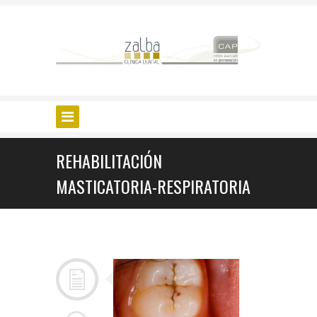
REHABILITACIÓN
MASTICATORIA-RESPIRATORIA