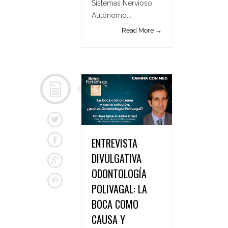
Sistemas Nervioso
Autónomo...
Read More →
ENTREVISTA
DIVULGATIVA
ODONTOLOGÍA
POLIVAGAL: LA
BOCA COMO
CAUSA Y