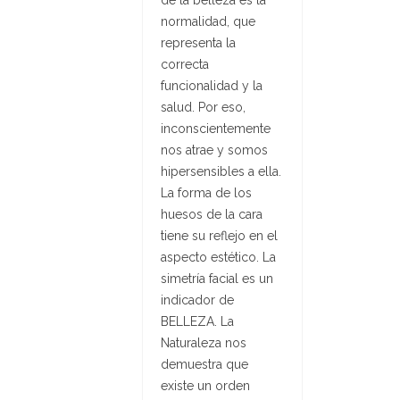
normalidad, que
representa la
correcta
funcionalidad y la
salud. Por eso,
inconscientemente
nos atrae y somos
hipersensibles a ella.
La forma de los
huesos de la cara
tiene su reflejo en el
aspecto estético. La
simetría facial es un
indicador de
BELLEZA. La
Naturaleza nos
demuestra que
existe un orden