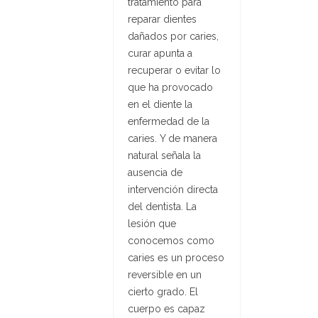
tratamiento para
reparar dientes
dañados por caries,
curar apunta a
recuperar o evitar lo
que ha provocado
en el diente la
enfermedad de la
caries. Y de manera
natural señala la
ausencia de
intervención directa
del dentista. La
lesión que
conocemos como
caries es un proceso
reversible en un
cierto grado. El
cuerpo es capaz