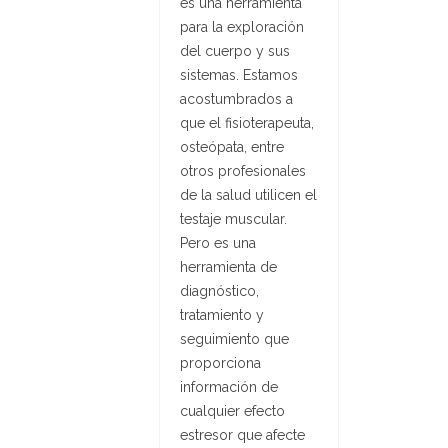
es una herramienta
para la exploración
del cuerpo y sus
sistemas. Estamos
acostumbrados a
que el fisioterapeuta,
osteópata, entre
otros profesionales
de la salud utilicen el
testaje muscular.
Pero es una
herramienta de
diagnóstico,
tratamiento y
seguimiento que
proporciona
información de
cualquier efecto
estresor que afecte