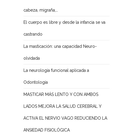
cabeza, migraña,…
El cuerpo es libre y desde la infancia se va
castrando
La masticación: una capacidad Neuro-
olvidada
La neurología funcional aplicada a
Odontología
MASTICAR MÁS LENTO Y CON AMBOS
LADOS MEJORA LA SALUD CEREBRAL Y
ACTIVA EL NERVIO VAGO REDUCIENDO LA
ANSIEDAD FISIOLÓGICA