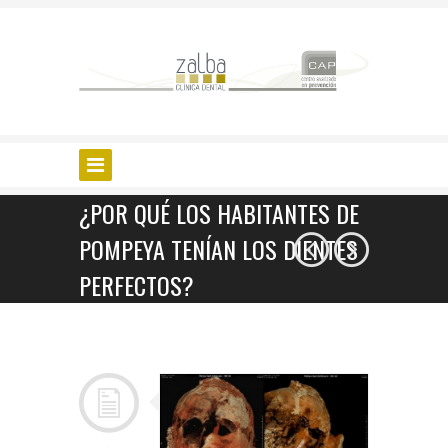
¿POR QUÉ LOS HABITANTES DE
POMPEYA TENÍAN LOS DIENTES
PERFECTOS?