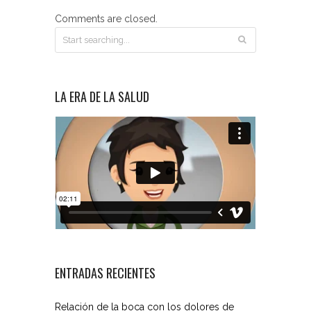
Comments are closed.
LA ERA DE LA SALUD
ENTRADAS RECIENTES
Relación de la boca con los dolores de