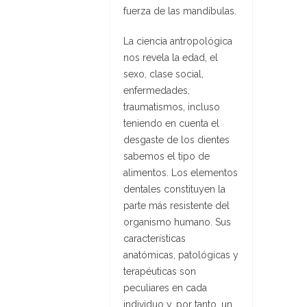
fuerza de las mandíbulas.
La ciencia antropológica
nos revela la edad, el
sexo, clase social,
enfermedades,
traumatismos, incluso
teniendo en cuenta el
desgaste de los dientes
sabemos el tipo de
alimentos. Los elementos
dentales constituyen la
parte más resistente del
organismo humano. Sus
características
anatómicas, patológicas y
terapéuticas son
peculiares en cada
individuo y, por tanto, un