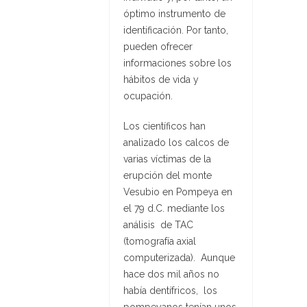
óptimo instrumento de
identificación. Por tanto,
pueden ofrecer
informaciones sobre los
hábitos de vida y
ocupación.
Los científicos han
analizado los calcos de
varias víctimas de la
erupción del monte
Vesubio en Pompeya en
el 79 d.C. mediante los
análisis de TAC
(tomografía axial
computerizada). Aunque
hace dos mil años no
había dentífricos, los