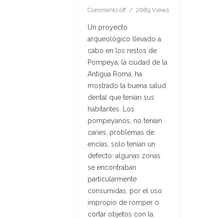
Comments off
2689 Views
Un proyecto
arqueológico llevado a
cabo en los restos de
Pompeya, la ciudad de la
Antigua Roma, ha
mostrado la buena salud
dental que tenían sus
habitantes. Los
pompeyanos, no tenían
caries, problemas de
encías, solo tenían un
defecto: algunas zonas
se encontraban
particularmente
consumidas, por el uso
impropio de romper o
cortar objetos con la