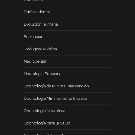
Estética dental
Evolución humana
Formación
José Ignacio Zalba
Neurodental
Neurología Funcional
Odontología de Mínima Intervención
Odontología Mínimamente Invasiva
Odontología Neurofocal
Odontología para la Salud