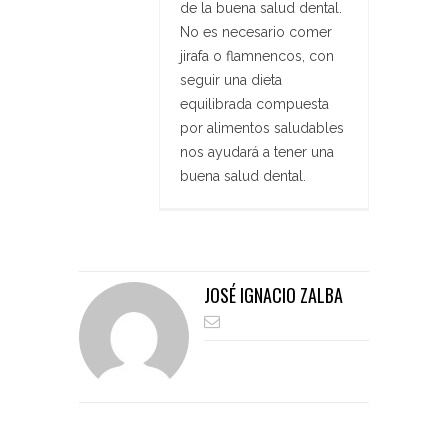
de la buena salud dental.
No es necesario comer
jirafa o flamnencos, con
seguir una dieta
equilibrada compuesta
por alimentos saludables
nos ayudará a tener una
buena salud dental.
JOSÉ IGNACIO ZALBA