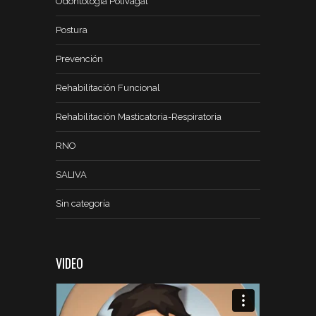
Odontología Polivagal
Postura
Prevención
Rehabilitación Funcional
Rehabilitación Masticatoria-Respiratoria
RNO
SALIVA
Sin categoría
VIDEO