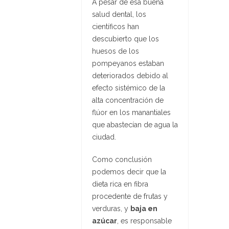
A pesar de esa buena
salud dental, los
científicos han
descubierto que los
huesos de los
pompeyanos estaban
deteriorados debido al
efecto sistémico de la
alta concentración de
flúor en los manantiales
que abastecían de agua la
ciudad.
Como conclusión
podemos decir que la
dieta rica en fibra
procedente de frutas y
verduras, y
baja en
azúcar
, es responsable