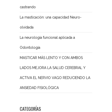
castrando
La masticación: una capacidad Neuro-
olvidada
La neurología funcional aplicada a
Odontología
MASTICAR MÁS LENTO Y CON AMBOS
LADOS MEJORA LA SALUD CEREBRAL Y
ACTIVA EL NERVIO VAGO REDUCIENDO LA
ANSIEDAD FISIOLÓGICA
CATEGORÍAS