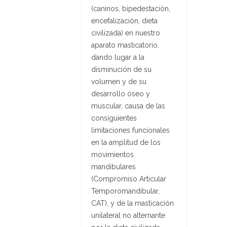
(caninos, bipedestación,
encefalización, dieta
civilizada) en nuestro
aparato masticatorio,
dando lugar a la
disminución de su
volumen y de su
desarrollo óseo y
muscular, causa de las
consiguientes
limitaciones funcionales
en la amplitud de los
movimientos
mandibulares
(Compromiso Articular
Temporomandibular,
CAT), y de la masticación
unilateral no alternante