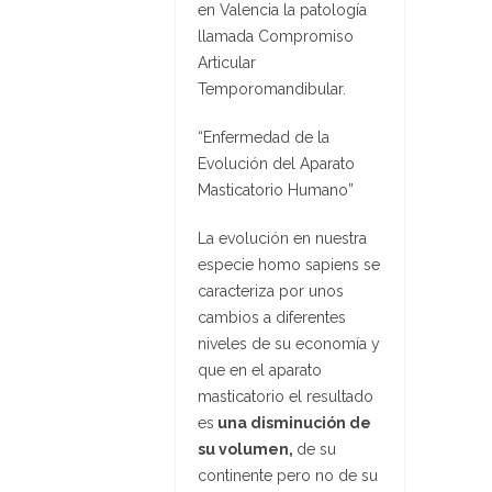
en Valencia la patología
llamada
Compromiso
Articular
Temporomandibular.
“Enfermedad de la
Evolución del Aparato
Masticatorio Humano”
La evolución en nuestra
especie homo sapiens se
caracteriza por unos
cambios a diferentes
niveles de su economía y
que en el aparato
masticatorio el resultado
es
una disminución de
su volumen,
de su
continente pero no de su