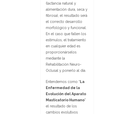
(lactancia natural y
alimentación dura, seca y
fibrosa), el resultado será
el correcto desarrollo
morfológico y funcional.
En el caso que fallen los
estímulos, el tratamiento
en cualquier edad es
proporcionárselos
mediante la
Rehabilitación Neuro-
Oclusal y ponerlo al día.
Entendemos como “
La
Enfermedad de la
Evolución del Aparato
Masticatorio Humano
”
el resultado de los
cambios evolutivos