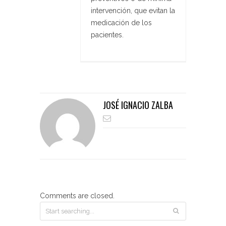
intervención,
que evitan la
medicación de los
pacientes.
JOSÉ IGNACIO ZALBA
Comments are closed.