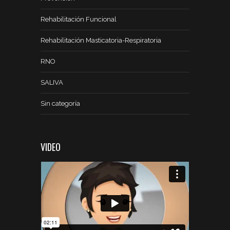
Rehabilitación Funcional
Rehabilitación Masticatoria-Respiratoria
RNO
SALIVA
Sin categoría
VIDEO