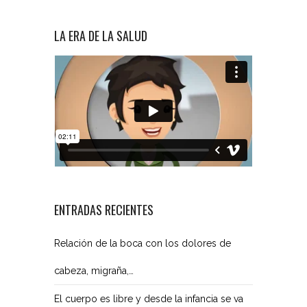
LA ERA DE LA SALUD
ENTRADAS RECIENTES
Relación de la boca con los dolores de
cabeza, migraña,…
El cuerpo es libre y desde la infancia se va