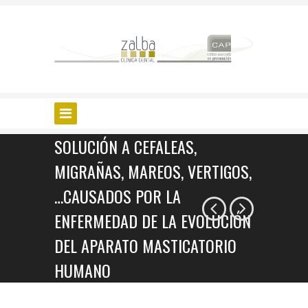
SOLUCIÓN A CEFALEAS,
MIGRAÑAS, MAREOS, VERTIGOS,
…CAUSADOS POR LA
ENFERMEDAD DE LA EVOLUCIÓN
DEL APARATO MASTICATORIO
HUMANO