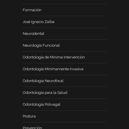
Formación
José Ignacio Zalba
Neurodental
Neurología Funcional
Odontología de Mínima Intervención
Odontología Mínimamente Invasiva
Odontología Neurofocal
Odontología para la Salud
Odontología Polivagal
Postura
Prevención