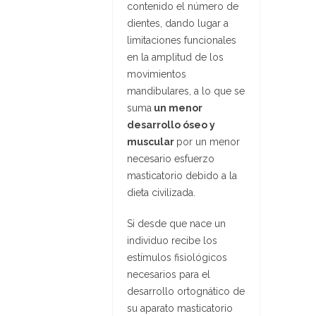
contenido el número de
dientes, dando lugar a
limitaciones funcionales
en la amplitud de los
movimientos
mandibulares, a lo que se
suma
un menor
desarrollo óseo y
muscular
por un menor
necesario esfuerzo
masticatorio debido a la
dieta civilizada.
Si desde que nace un
individuo recibe los
estímulos fisiológicos
necesarios para el
desarrollo ortognático de
su aparato masticatorio