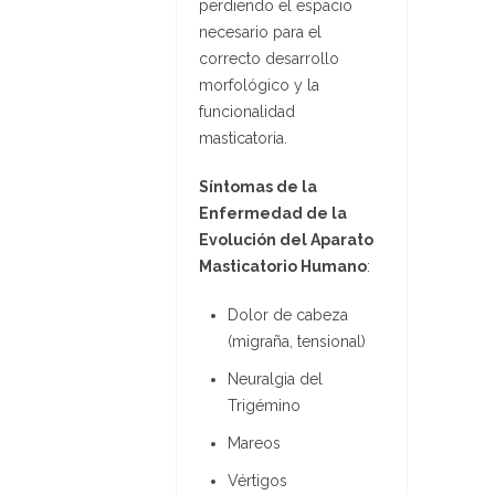
perdiendo el espacio
necesario para el
correcto desarrollo
morfológico y la
funcionalidad
masticatoria.
Síntomas de la
Enfermedad de la
Evolución del Aparato
Masticatorio Humano
:
Dolor de cabeza
(migraña, tensional)
Neuralgia del
Trigémino
Mareos
Vértigos