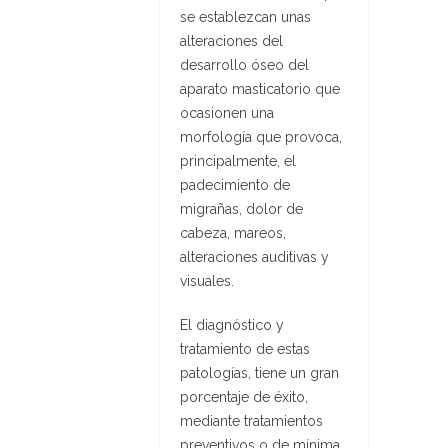
se establezcan unas
alteraciones del
desarrollo óseo del
aparato masticatorio que
ocasionen una
morfología que provoca,
principalmente, el
padecimiento de
migrañas, dolor de
cabeza, mareos,
alteraciones auditivas y
visuales.
El diagnóstico y
tratamiento de estas
patologías, tiene un gran
porcentaje de éxito,
mediante
tratamientos
preventivos o de mínima