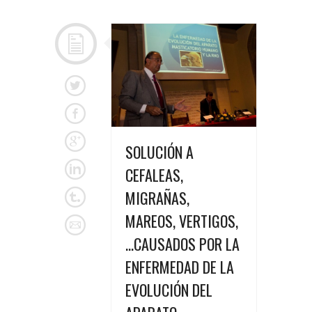
SOLUCIÓN A
CEFALEAS,
MIGRAÑAS,
MAREOS, VERTIGOS,
…CAUSADOS POR LA
ENFERMEDAD DE LA
EVOLUCIÓN DEL