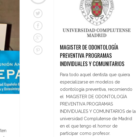
MAGISTER DE ODONTOLOGÍA
PREVENTIVA PROGRAMAS
INDIVIDUALES Y COMUNITARIOS
Para todo aquel dentista que quiera
especializarse en modelos de
odontología preventiva, recomiendo
el MAGISTER DE ODONTOLOGÍA
PREVENTIVA PROGRAMAS
INDIVIDUALES Y COMUNITARIOS de la
universidad Complutense de Madrid
en el que tengo el homor de
sten
participar como profesor.