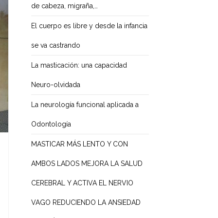
de cabeza, migraña,…
El cuerpo es libre y desde la infancia
se va castrando
La masticación: una capacidad
Neuro-olvidada
La neurología funcional aplicada a
Odontología
MASTICAR MÁS LENTO Y CON
AMBOS LADOS MEJORA LA SALUD
CEREBRAL Y ACTIVA EL NERVIO
VAGO REDUCIENDO LA ANSIEDAD