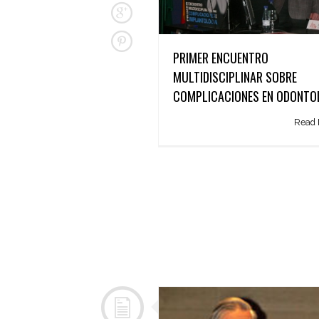
PRIMER ENCUENTRO
MULTIDISCIPLINAR SOBRE
COMPLICACIONES EN ODONTO
Read