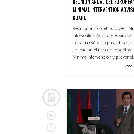
REUNIÓN ANUAL DEL EUROPEA
MINIMAL INTERVENTION ADVIS
BOARD
Reunión anual del European Mi
Intervention Advisory Board en
Lobaina (Bélgica) para el desarr
aplicación clínica de modelos 
Mínima Intervención y prevenc
Read