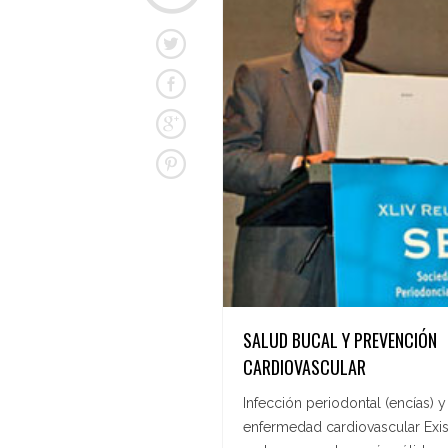
SALUD BUCAL Y PREVENCIÓN
CARDIOVASCULAR
Infección periodontal (encías) y
enfermedad cardiovascular Exi