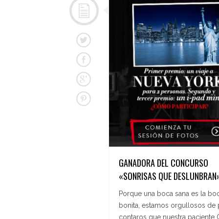
GANADORA DEL CONCURSO
«SONRISAS QUE DESLUNBRAN
Porque una boca sana es la bo
bonita, estamos orgullosos de
contaros que nuestra paciente 