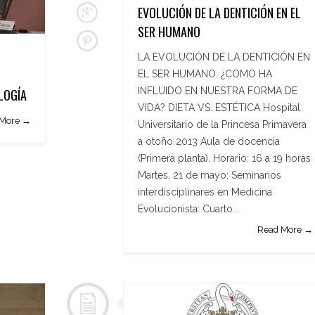
EVOLUCIÓN DE LA DENTICIÓN EN EL
SER HUMANO
LA EVOLUCIÓN DE LA DENTICIÓN EN
EL SER HUMANO. ¿COMO HA
INFLUIDO EN NUESTRA FORMA DE
LOGÍA
VIDA? DIETA VS. ESTÉTICA Hospital
 More →
Universitario de la Princesa Primavera
a otoño 2013 Aula de docencia
(Primera planta). Horario: 16 a 19 horas
Martes, 21 de mayo: Seminarios
interdisciplinares en Medicina
Evolucionista: Cuarto...
Read More →