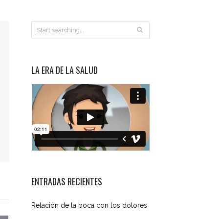
LA ERA DE LA SALUD
ENTRADAS RECIENTES
Relación de la boca con los dolores