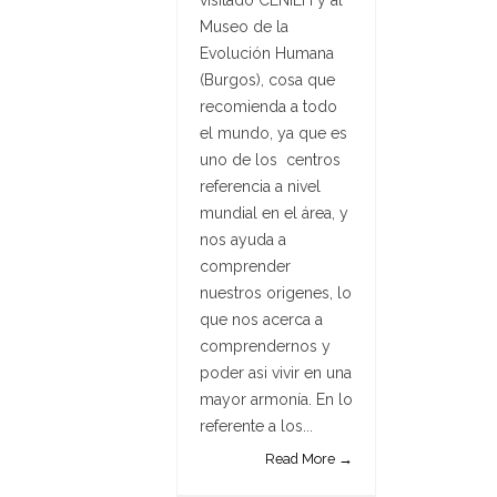
Museo de la
Evolución Humana
(Burgos), cosa que
recomienda a todo
el mundo, ya que es
uno de los centros
referencia a nivel
mundial en el área, y
nos ayuda a
comprender
nuestros origenes, lo
que nos acerca a
comprendernos y
poder asi vivir en una
mayor armonía. En lo
referente a los...
Read More →