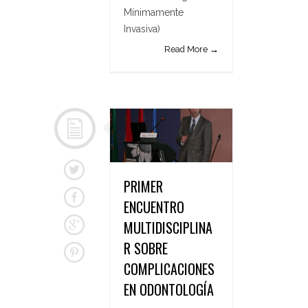
Mínimamente
Invasiva)
Read More →
PRIMER
ENCUENTRO
MULTIDISCIPLINA
R SOBRE
COMPLICACIONES
EN ODONTOLOGÍA