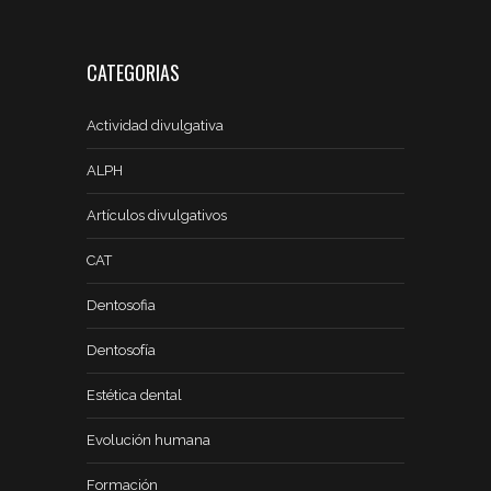
CATEGORIAS
Actividad divulgativa
ALPH
Artículos divulgativos
CAT
Dentosofia
Dentosofía
Estética dental
Evolución humana
Formación