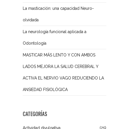
La masticación: una capacidad Neuro-
olvidada
La neurología funcional aplicada a
Odontología
MASTICAR MÁS LENTO Y CON AMBOS
LADOS MEJORA LA SALUD CEREBRAL Y
ACTIVA EL NERVIO VAGO REDUCIENDO LA
ANSIEDAD FISIOLÓGICA
CATEGORÍAS
Actividad divulgativa
(25)