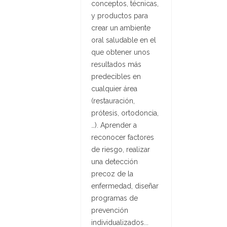
conceptos, técnicas,
y productos para
crear un ambiente
oral saludable en el
que obtener unos
resultados más
predecibles en
cualquier área
(restauración,
prótesis, ortodoncia,
…). Aprender a
reconocer factores
de riesgo, realizar
una detección
precoz de la
enfermedad, diseñar
programas de
prevención
individualizados...