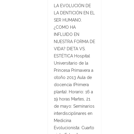
LA EVOLUCIÓN DE
LA DENTICIÓN EN EL
SER HUMANO.
¿COMO HA
INFLUIDO EN
NUESTRA FORMA DE
VIDA? DIETA VS.
ESTÉTICA Hospital
Universitario de la
Princesa Primavera a
otoño 2013 Aula de
docencia (Primera
planta). Horario: 16 a
19 horas Martes, 21
de mayo: Seminarios
interdisciplinares en
Medicina
Evolucionista: Cuarto