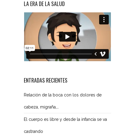
LA ERA DE LA SALUD
ENTRADAS RECIENTES
Relación de la boca con los dolores de
cabeza, migraña,…
El cuerpo es libre y desde la infancia se va
castrando