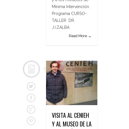
Mínima Intervención.
Programa CURSO-
TALLER DR.
J.I.ZALBA
Read More →
VISITA AL CENIEH
Y AL MUSEO DE LA