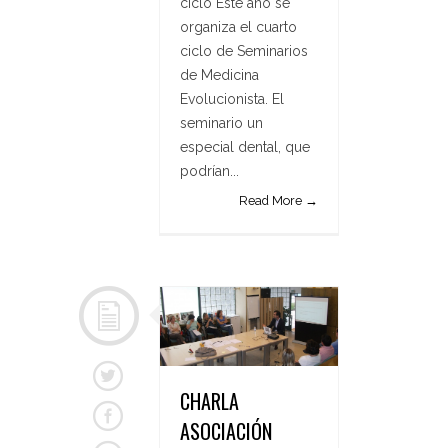
ciclo Este año se
organiza el cuarto
ciclo de Seminarios
de Medicina
Evolucionista. El
seminario un
especial dental, que
podrían...
Read More →
CHARLA
ASOCIACIÓN