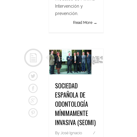
Intervención y
prevención.
Read More →
SOCIEDAD
ESPAÑOLA DE
ODONTOLOGÍA
MÍNIMAMENTE
INVASIVA (SEOMI)
By
José Ignacio