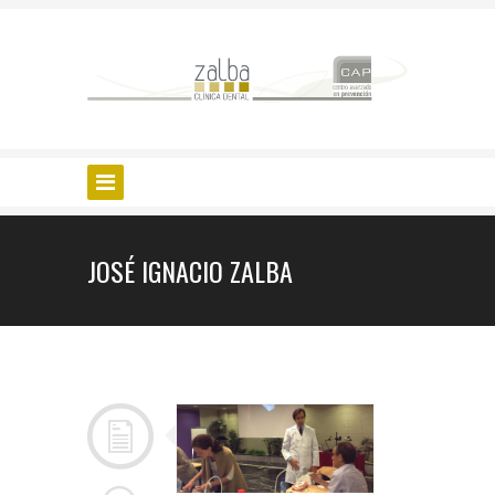
JOSÉ IGNACIO ZALBA