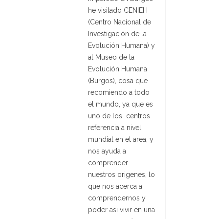
he visitado CENIEH
(Centro Nacional de
Investigación de la
Evolución Humana) y
al Museo de la
Evolución Humana
(Burgos), cosa que
recomiendo a todo
el mundo, ya que es
uno de los centros
referencia a nivel
mundial en el area, y
nos ayuda a
comprender
nuestros origenes, lo
que nos acerca a
comprendernos y
poder asi vivir en una