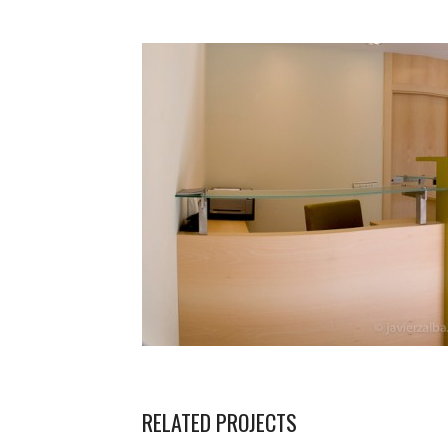
RELATED PROJECTS