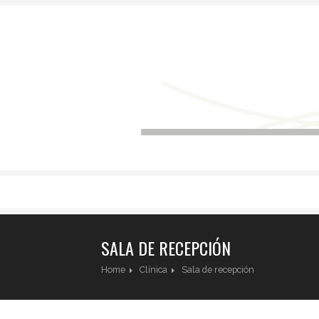
SALA DE RECEPCIÓN
Home
Clínica
Sala de recepción