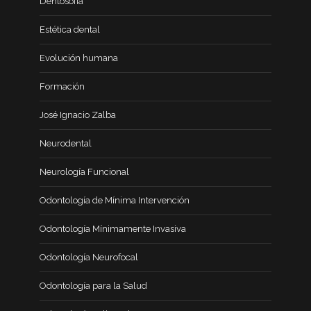
Dentosofía
Estética dental
Evolución humana
Formación
José Ignacio Zalba
Neurodental
Neurología Funcional
Odontología de Mínima Intervención
Odontología Mínimamente Invasiva
Odontología Neurofocal
Odontología para la Salud