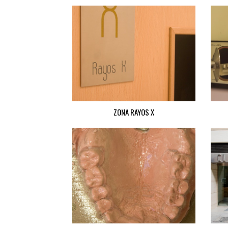
ZONA RAYOS X