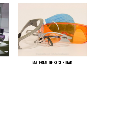
MATERIAL DE SEGURIDAD