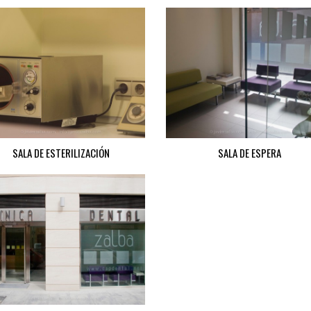
SALA DE ESTERILIZACIÓN
SALA DE ESPERA