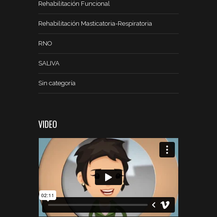
Rehabilitación Funcional
Rehabilitación Masticatoria-Respiratoria
RNO
SALIVA
Sin categoría
VIDEO