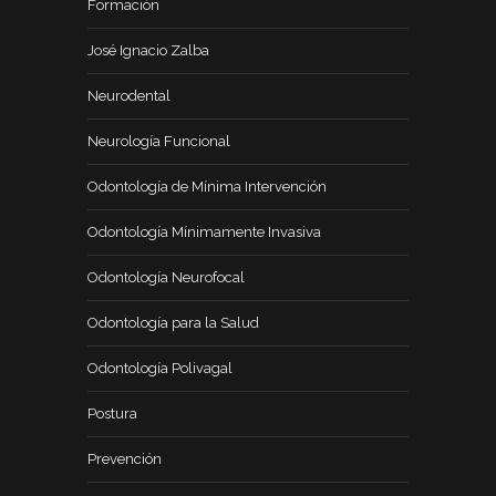
Formación
José Ignacio Zalba
Neurodental
Neurología Funcional
Odontología de Mínima Intervención
Odontología Mínimamente Invasiva
Odontología Neurofocal
Odontología para la Salud
Odontología Polivagal
Postura
Prevención