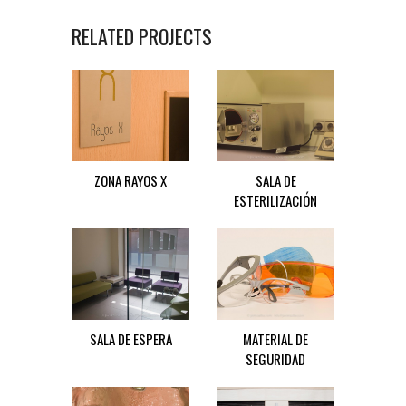
RELATED PROJECTS
ZONA RAYOS X
SALA DE
ESTERILIZACIÓN
SALA DE ESPERA
MATERIAL DE
SEGURIDAD